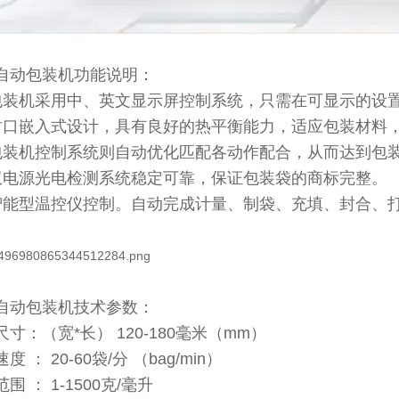
自动包装机功能说明：
包装机采用中、英文显示屏控制系统，只需在可显示的设
封口嵌入式设计，具有良好的热平衡能力，适应包装材料
包装机控制系统则自动优化匹配各动作配合，从而达到包
双电源光电检测系统稳定可靠，保证包装袋的商标完整。
智能型温控仪控制。自动完成计量、制袋、充填、封合、
自动包装机技术参数：
寸：（宽*长） 120-180毫米（mm）
度 ： 20-60袋/分 （bag/min）
围 ： 1-1500克/毫升