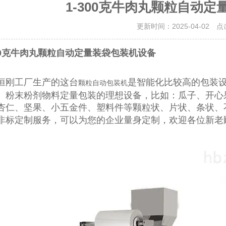
1-300克牛肉丸颗粒自动
更新时间：2025-04-02 
300克牛肉丸颗粒自动定量装袋包装机设备
恒刚工厂生产的这台
是智能化比较高的包装
颗粒自动包装机
、粉末粉剂物料定量包装的理想设备，比如：瓜子、开心
杏仁、坚果、小五金件、塑料件等颗粒状、片状、条状、
非标定制服务，可以为您的企业量身定制，欢迎各位新老