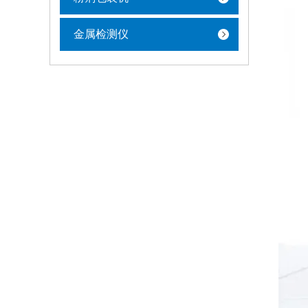
金属检测仪