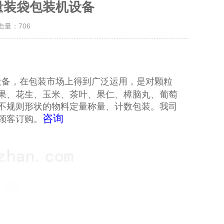
定量装袋包装机设备
点击量：
706
设备，在包装市场上得到广泛运用，是对颗粒
果、花生、玉米、茶叶、果仁、樟脑丸、葡萄
不规则形状的物料定量称量、计数包装。我司
咨询
顾客订购。