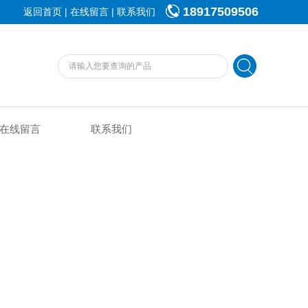
18917509506
|
|
返回首页
在线留言
联系我们
在线留言
联系我们