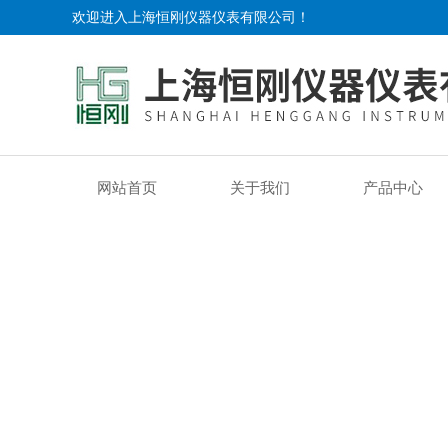
欢迎进入上海恒刚仪器仪表有限公司！
网站首页
关于我们
产品中心