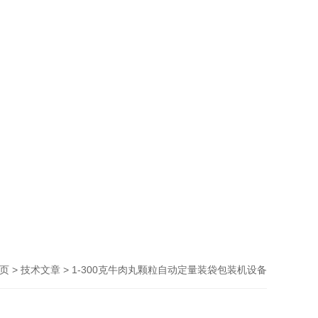
>
> 1-300克牛肉丸颗粒自动定量装袋包装机设备
页
技术文章