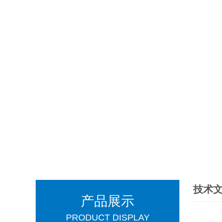
技术
产品展示
PRODUCT DISPLAY