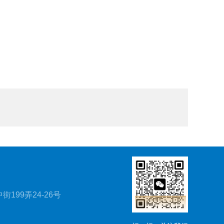
199弄24-26号