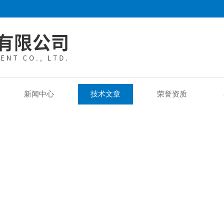
新闻中心
技术文章
荣誉资质