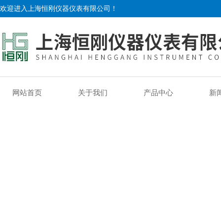
欢迎进入上海恒刚仪器仪表有限公司！
网站首页
关于我们
产品中心
新