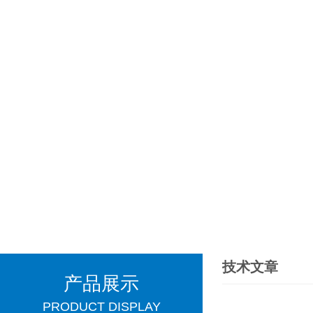
技术文章
产品展示
PRODUCT DISPLAY