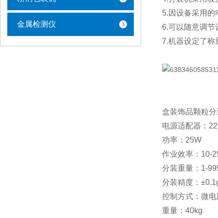
5.因设备采用
金属检测仪
6.可以随意调
7.机器设定了
盒装饰品颗粒分
电源适配器：220
功率：25W
作业效率：10-2
分装重量：1-99
分装精度：±0.1
控制方式：微电
重量：40kg