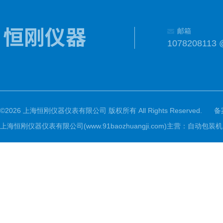
邮箱
1078208113 
©2026 上海恒刚仪器仪表有限公司 版权所有 All Rights Reserved.
备
上海恒刚仪器仪表有限公司(www.91baozhuangji.com)主营：自