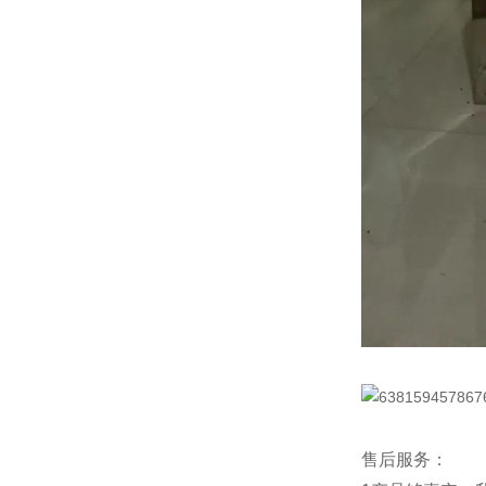
售后服务：