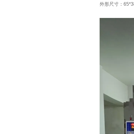
外形尺寸：65*38