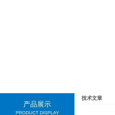
技术文章
产品展示
PRODUCT DISPLAY