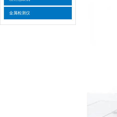
金属检测仪