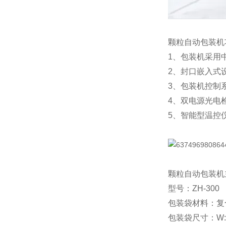
颗粒自动包装机
1、包装机采用
2、封口嵌入式
3、包装机控制
4、双电源光电
5、智能型温控
颗粒自动包装机
型号：ZH-300
包装袋材料：复
包装袋尺寸：W:150