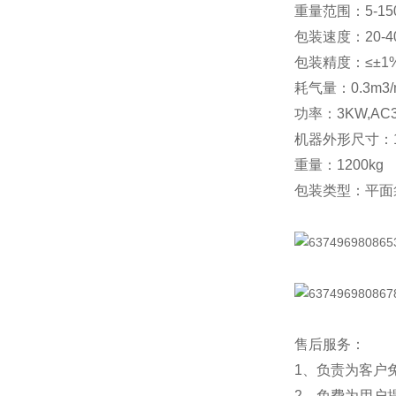
重量范围：5-15
包装速度：20-
包装精度：≤±1
耗气量：0.3m3/
功率：3KW,AC38
机器外形尺寸：170
重量：1200kg
包装类型：平面
售后服务：
1、负责为客户
2、免费为用户