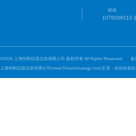
邮箱
1078208113 
©2026 上海恒刚仪器仪表有限公司 版权所有 All Rights Reserved.
备
上海恒刚仪器仪表有限公司(www.91baozhuangji.com)主营：自