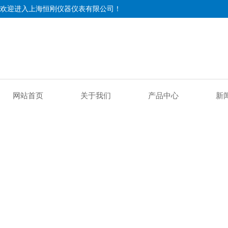
欢迎进入上海恒刚仪器仪表有限公司！
网站首页
关于我们
产品中心
新