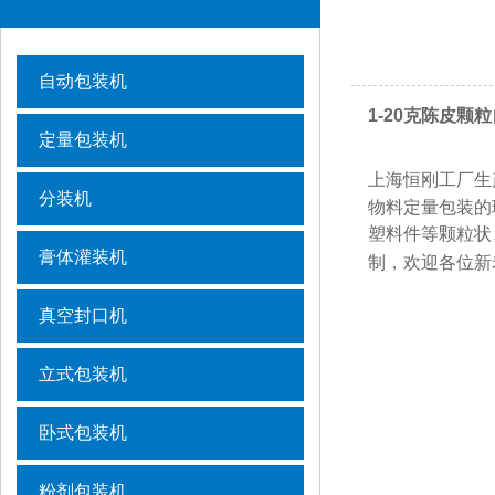
自动包装机
1-20克陈皮颗
定量包装机
上海恒刚工厂生
分装机
物料定量包装的
塑料件等颗粒状
膏体灌装机
制，欢迎各位新
真空封口机
立式包装机
卧式包装机
粉剂包装机