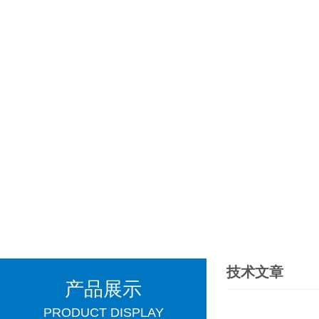
技术文章
产品展示
PRODUCT DISPLAY