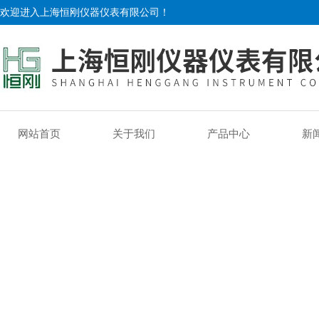
欢迎进入上海恒刚仪器仪表有限公司！
网站首页
关于我们
产品中心
新