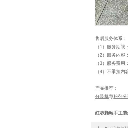
售后服务体系：
（1）服务期限
（2）服务内容
（3）服务费用
（4）不承担内
产品推荐：
分装机
荐
粉剂分
红枣颗粒手工装