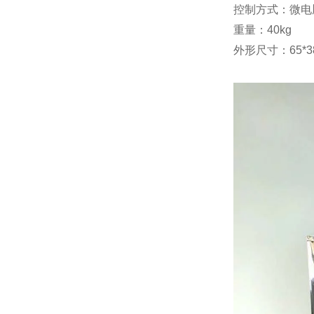
控制方式：微电
重量：40kg
外形尺寸：65*38