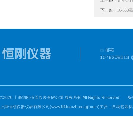
上一条：
宠物饲料
下一条：
10-6
邮箱
1078208113 
©2026 上海恒刚仪器仪表有限公司 版权所有 All Rights Reserved.
备
上海恒刚仪器仪表有限公司(www.91baozhuangji.com)主营：自