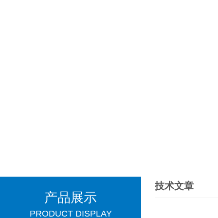
技术文章
产品展示
PRODUCT DISPLAY