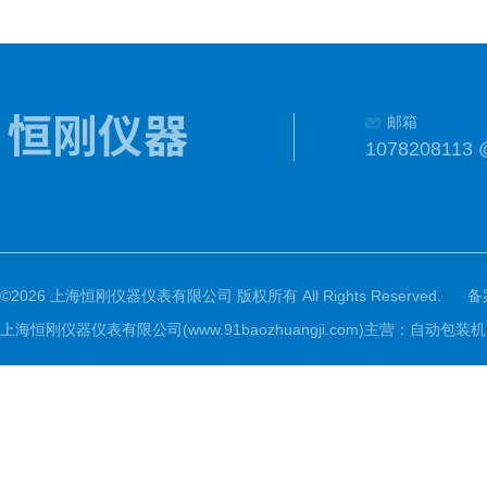
邮箱
1078208113 
©2026 上海恒刚仪器仪表有限公司 版权所有 All Rights Reserved.
备
上海恒刚仪器仪表有限公司(www.91baozhuangji.com)主营：自