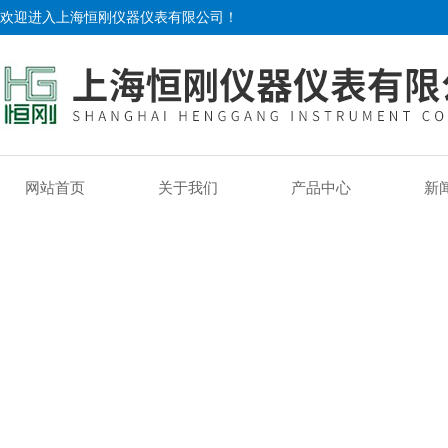
欢迎进入上海恒刚仪器仪表有限公司！
网站首页
关于我们
产品中心
新