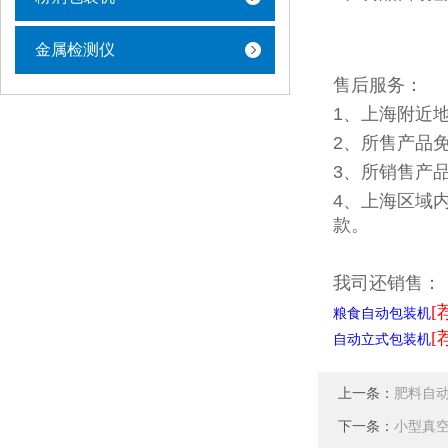
金属检测仪
售后服务：
1、上海附近
2、所售产品
3、所销售产
4、上海区域
款。
我司还销售：
[
粮食自动包装机
[
自动立式包装机
上一条：
肥料自
下一条：
小型真空