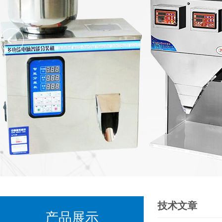
技术文章
产品展示