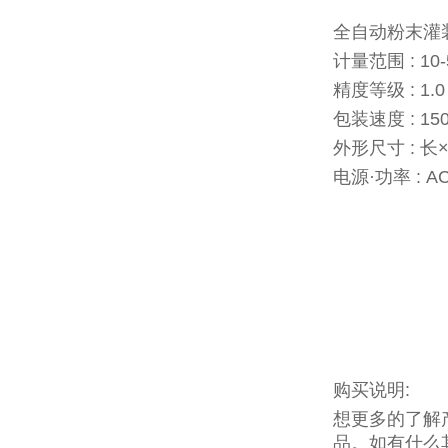
全自动粉末灌
计量范围 : 10-
精度等级 : 1.0
包装速度 : 150
外形尺寸 : 长×宽
电源·功率 : AC
购买说明:
想更多的了解
品。如有什么