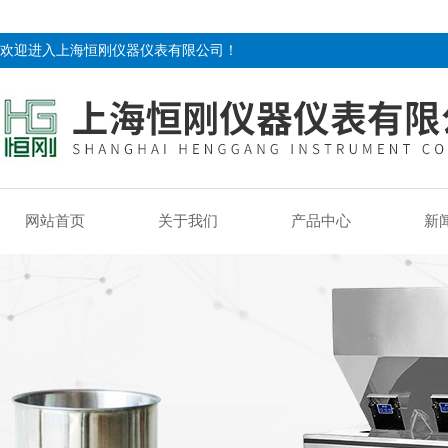
欢迎进入上海恒刚仪器仪表有限公司！
网站首页
关于我们
产品中心
新