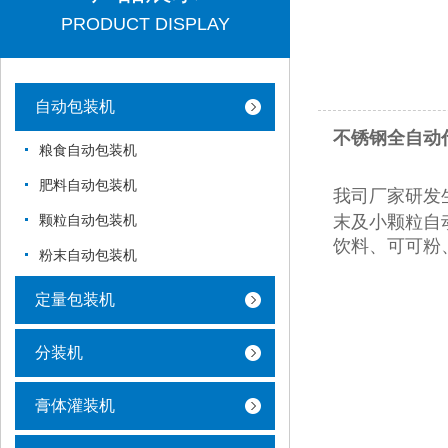
PRODUCT DISPLAY
自动包装机
不锈钢全自动
粮食自动包装机
肥料自动包装机
我司厂家研发
末及小颗粒自
颗粒自动包装机
饮料、可可粉
粉末自动包装机
定量包装机
分装机
膏体灌装机