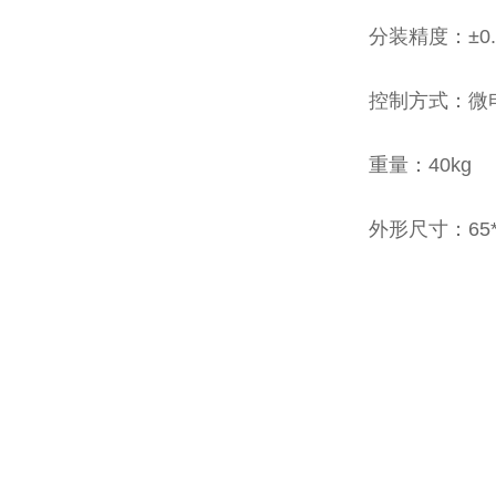
分装精度：±0.
控制方式：微
重量：40kg
外形尺寸：65*3