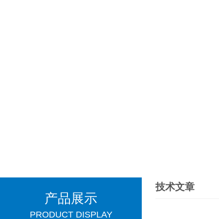
技术文章
产品展示
PRODUCT DISPLAY