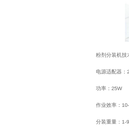
粉剂分装机技
电源适配器：22
功率：25W
作业效率：10-
分装重量：1-9