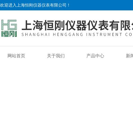
欢迎进入上海恒刚仪器仪表有限公司！
网站首页
关于我们
产品中心
新