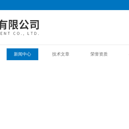
新闻中心
技术文章
荣誉资质