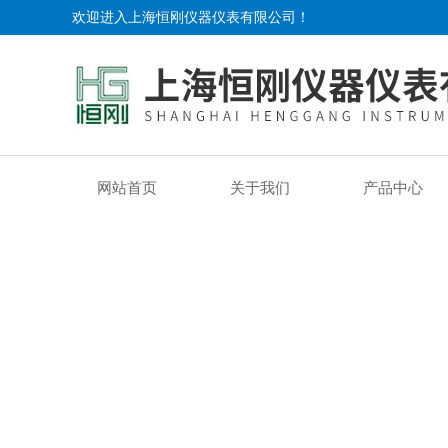
欢迎进入上海恒刚仪器仪表有限公司！
网站首页
关于我们
产品中心