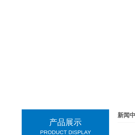
新闻
产品展示
PRODUCT DISPLAY