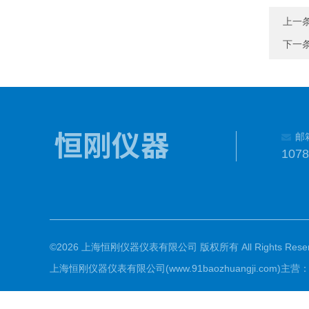
上一
下一
邮
107
©2026 上海恒刚仪器仪表有限公司 版权所有 All Rights Reser
上海恒刚仪器仪表有限公司(www.91baozhuangji.c