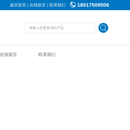
18917509506
|
|
返回首页
在线留言
联系我们
在线留言
联系我们