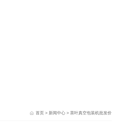
>
> 茶叶真空包装机批发价
首页
新闻中心