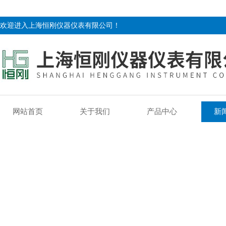
欢迎进入上海恒刚仪器仪表有限公司！
网站首页
关于我们
产品中心
新