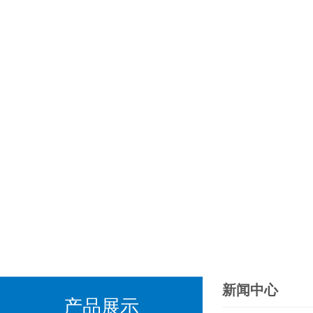
新闻中心
产品展示