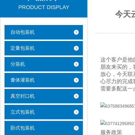
PRODUCT DISPLAY
今天
自动包装机
定量包装机
这个客户是他
分装机
朋友来买的，
放心，今天联
膏体灌装机
心尽力的完成
需要多配送一
真空封口机
立式包装机
卧式包装机
服务政策