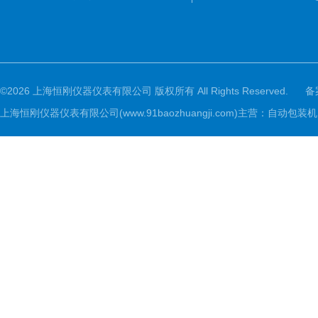
©2026 上海恒刚仪器仪表有限公司 版权所有 All Rights Reserved.
备
上海恒刚仪器仪表有限公司(www.91baozhuangji.com)主营：自