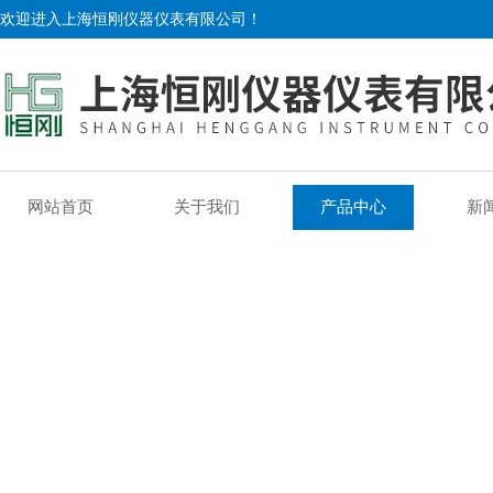
欢迎进入上海恒刚仪器仪表有限公司！
网站首页
关于我们
产品中心
新