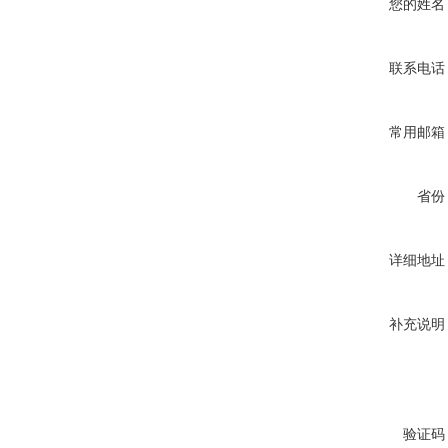
您的姓名
联系电话
常用邮箱
省份
详细地址
补充说明
验证码