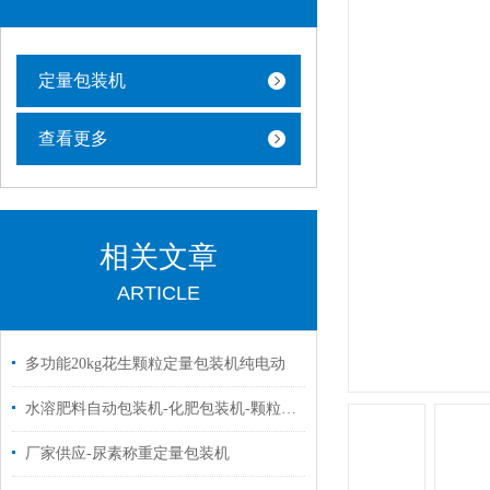
定量包装机
查看更多
相关文章
ARTICLE
多功能20kg花生颗粒定量包装机纯电动
水溶肥料自动包装机-化肥包装机-颗粒自动打包机厂家
厂家供应-尿素称重定量包装机