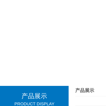
产品展示
产品展示
PRODUCT DISPLAY