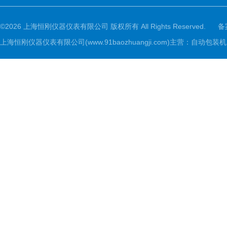
©2026 上海恒刚仪器仪表有限公司 版权所有 All Rights Reserved.
备
上海恒刚仪器仪表有限公司(www.91baozhuangji.com)主营：自