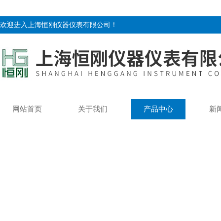
欢迎进入上海恒刚仪器仪表有限公司！
网站首页
关于我们
产品中心
新