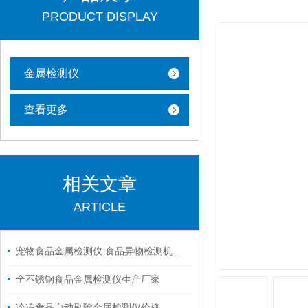
PRODUCT DISPLAY
金属检测仪
查看更多
相关文章
ARTICLE
宠物食品金属检测仪 食品异物检测机价格
全不锈钢食品金属检测仪生产厂家
冷冻食品自动剔除金属检测仪价格