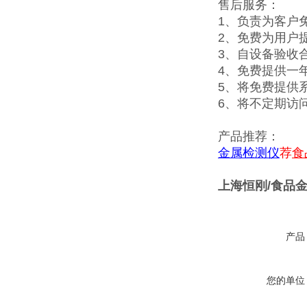
售后服务：
1、负责为客户
2、免费为用户
3、自设备验收
4、免费提供一
5、将免费提供
6、将不定期访
产品推荐：
金属检测仪
荐
食
上海恒刚/食品
产品
您的单位