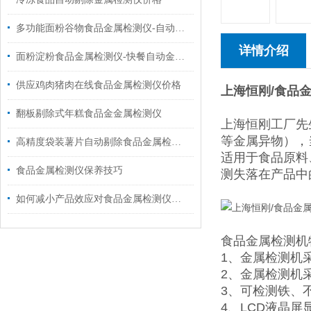
多功能面粉谷物食品金属检测仪-自动剔除金属检测仪价格
详情介绍
面粉淀粉食品金属检测仪-快餐自动金属异物检测机
供应鸡肉猪肉在线食品金属检测仪价格
上海恒刚/食品
翻板剔除式年糕食品金金属检测仪
上海恒刚工厂先
等金属异物），
高精度袋装薯片自动剔除食品金属检测仪
适用于食品原料
食品金属检测仪保养技巧
测失落在产品中
如何减小产品效应对食品金属检测仪的影响
食品金属检测机
1、金属检测机
2、金属检测机
3、可检测铁、
4、LCD液晶