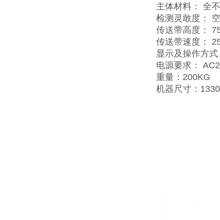
主体材料： 全
检测灵敢度： 空机
传送带高度： 75
传送带速度： 25m
显示及操作方式
电源要求： AC2
重量：200KG
机器尺寸：1330×