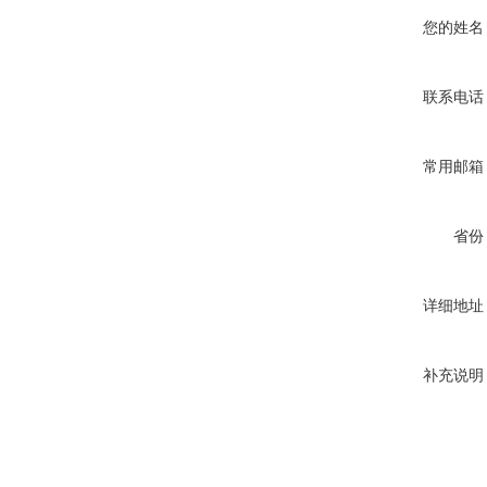
您的姓名
联系电话
常用邮箱
省份
详细地址
补充说明