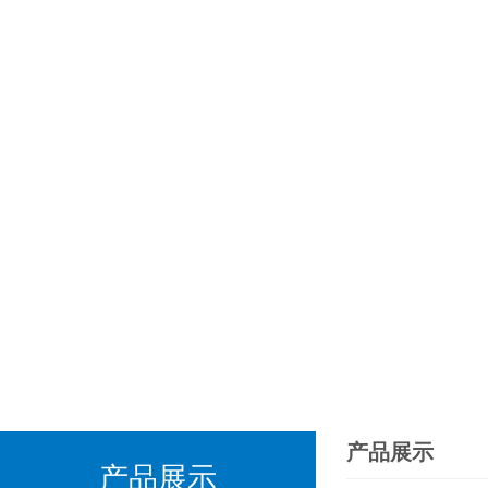
产品展示
产品展示