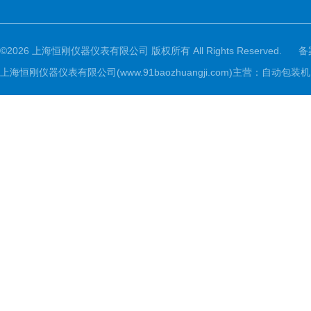
©2026 上海恒刚仪器仪表有限公司 版权所有 All Rights Reserved.
备
上海恒刚仪器仪表有限公司(www.91baozhuangji.com)主营：自