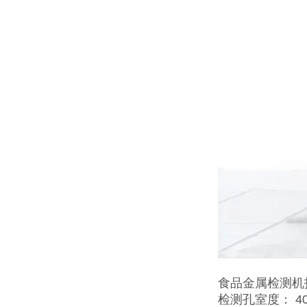
食品金属检测机
检测孔室度： 40