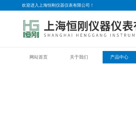
欢迎进入上海恒刚仪器仪表有限公司！
网站首页
关于我们
产品中心