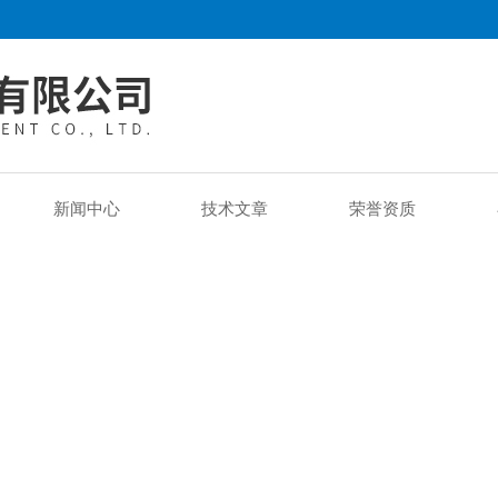
新闻中心
技术文章
荣誉资质