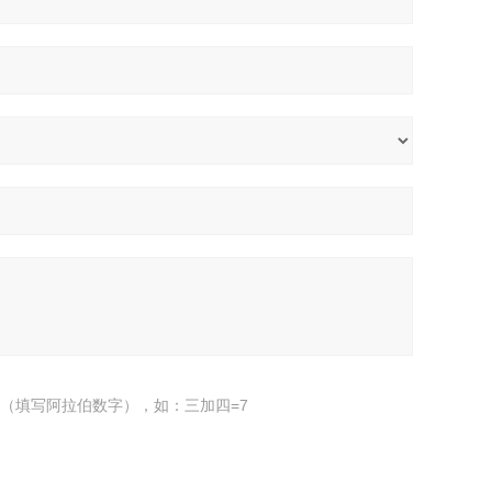
（填写阿拉伯数字），如：三加四=7