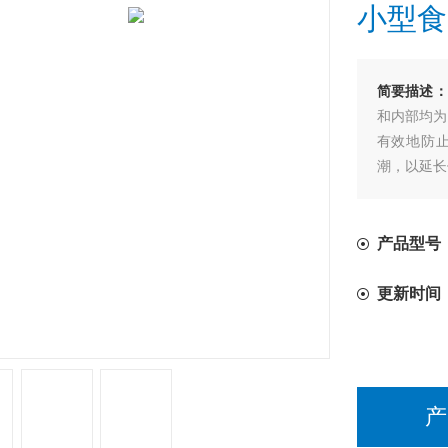
小型食
简要描述：
和内部均为
有效地防
潮，以延长
产品型号
更新时间
产