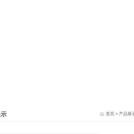
展示
>
首页
产品展