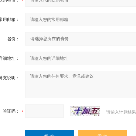
联系电话：
常用邮箱：
省份：
详细地址：
补充说明：
验证码：
请输入计算结果