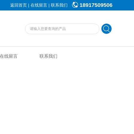
18917509506
|
|
返回首页
在线留言
联系我们
在线留言
联系我们