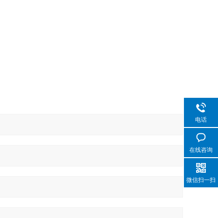
电话
在线咨询
微信扫一扫