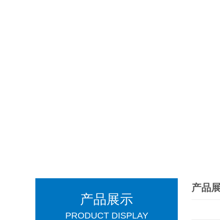
产品
产品展示
PRODUCT DISPLAY