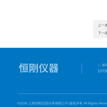
上一
下一
邮
107
©2026 上海恒刚仪器仪表有限公司 版权所有 All Rights Reser