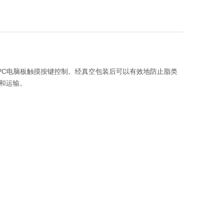
PC电脑板触摸按键控制。经真空包装后可以有效地防止脂类
和运输。