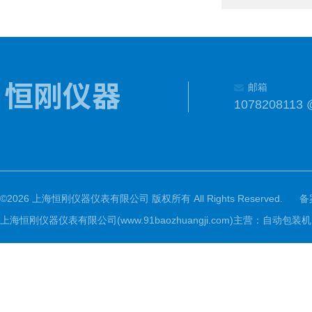
邮箱
1078208113 
©2026 上海恒刚仪器仪表有限公司 版权所有 All Rights Reserved.
备
上海恒刚仪器仪表有限公司(www.91baozhuangji.com)主营：自