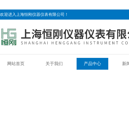
欢迎进入上海恒刚仪器仪表有限公司！
网站首页
关于我们
产品中心
新