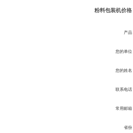
粉料包装机价格
产品
您的单位
您的姓名
联系电话
常用邮箱
省份