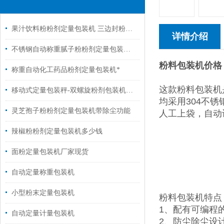
果汁饮料粉粉剂定量包装机 三边封粉剂全自动定量封口机
详情介绍
不锈钢自动称重腻子粉粉剂定量包装机厂家
粉料包装机价格
称重自动化工药品粉剂定量包装机*
这款粉料包装机
移动式定量包装秤-双螺旋粉剂包装机厂家定制
均采用304不
灵芝孢子粉粉剂定量包装机带除尘功能
人工上袋，自动
辣椒粉粉剂定量包装机多少钱
面粉定量包装机厂家现货
自动定量称重包装机
小型粉末定量包装机
粉料包装机特点
1、配有可编程
自动定量计量包装机
2、防尘除尘设