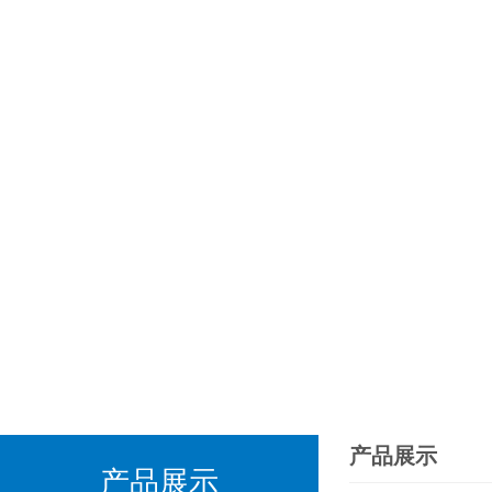
产品展示
产品展示