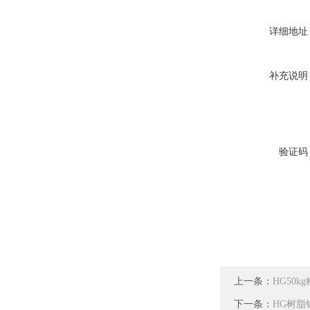
详细地址
补充说明
验证码
上一条：
HG50
下一条：
HG树脂