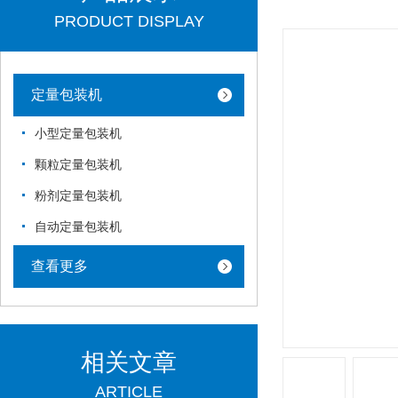
PRODUCT DISPLAY
定量包装机
小型定量包装机
颗粒定量包装机
粉剂定量包装机
自动定量包装机
查看更多
相关文章
ARTICLE