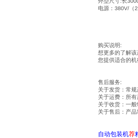
外型尺寸:长3000
电源：380V/（
购买说明:
想更多的了解该
您提供适合的机
售后服务:
关于发货：常规
关于运费：所有
关于收货：一般
关于售后：产品
自动包装机
荐