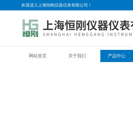
欢迎进入上海恒刚仪器仪表有限公司！
网站首页
关于我们
产品中心