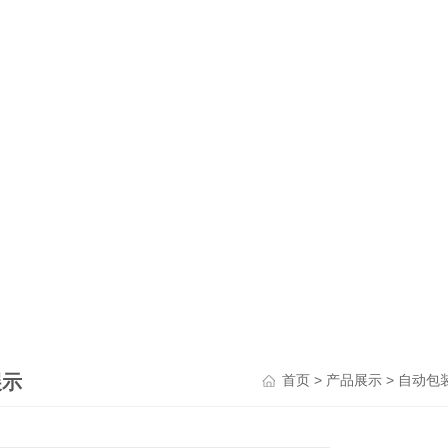
展示
>
>
首页
产品展示
自动包