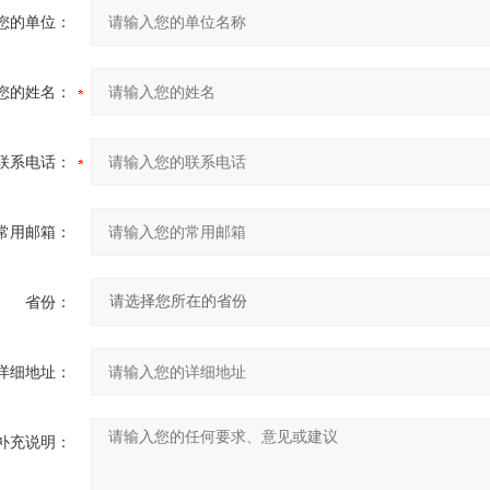
您的单位：
您的姓名：
联系电话：
常用邮箱：
省份：
详细地址：
补充说明：