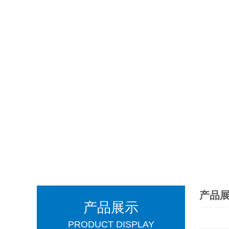
产品
产品展示
PRODUCT DISPLAY