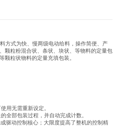
料方式为快、慢两级电动给料，操作简便、产
、颗粒粉混合状、条状、块状、等物料的定量包
等颗粒状物料的定量充填包装。
可使用无需重新设定。
送的全部包装过程，并自动完成计数。
构成驱动控制核心；大限度提高了整机的控制精