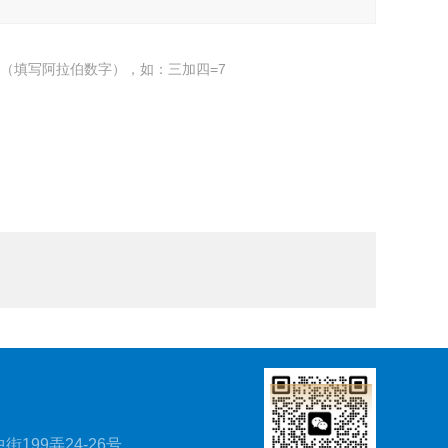
（填写阿拉伯数字），如：三加四=7
199弄24-26号