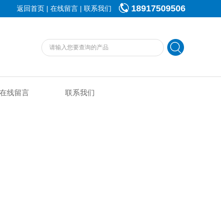
18917509506
|
|
返回首页
在线留言
联系我们
在线留言
联系我们