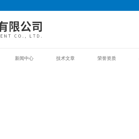
新闻中心
技术文章
荣誉资质