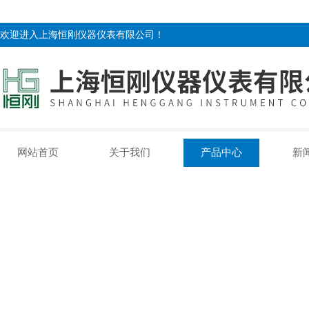
欢迎进入上海恒刚仪器仪表有限公司！
网站首页
关于我们
产品中心
新