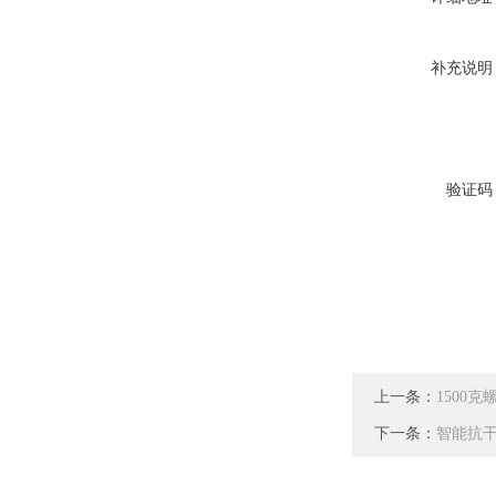
补充说明
验证码
上一条：
1500
下一条：
智能抗