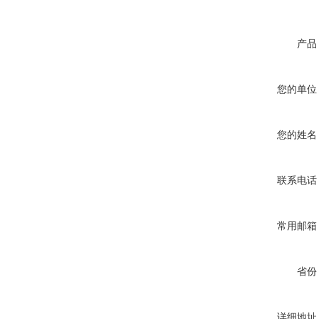
产品
您的单位
您的姓名
联系电话
常用邮箱
省份
详细地址