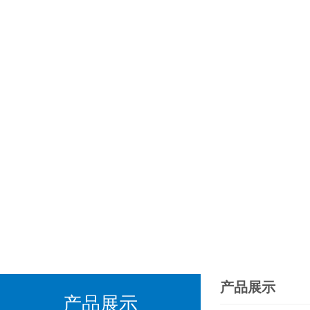
产品展示
产品展示