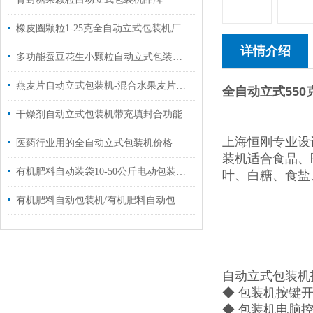
橡皮圈颗粒1-25克全自动立式包装机厂家定制
详情介绍
多功能蚕豆花生小颗粒自动立式包装机价格
燕麦片自动立式包装机-混合水果麦片定量包装机
全自动立式55
干燥剂自动立式包装机带充填封合功能
上海恒刚专业设
医药行业用的全自动立式包装机价格
装机适合食品、
有机肥料自动装袋10-50公斤电动包装机厂家定制
叶、白糖、食盐
有机肥料自动包装机/有机肥料自动包装机报价
自动立式包装机
◆ 包装机按键
◆ 包装机电脑