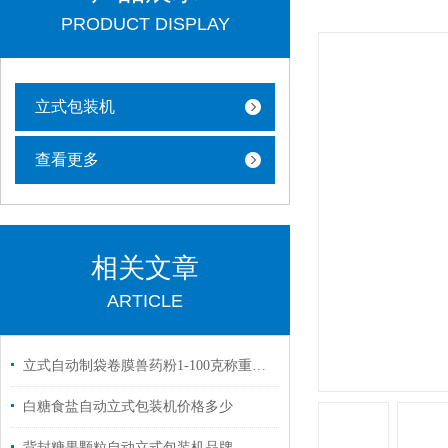
PRODUCT DISPLAY
立式包装机
查看更多
相关文章
ARTICLE
立式自动制袋卷膜兽药粉1-100克称重包装机定制
白糖食盐自动立式包装机价格多少
背封糖果颗粒自动立式包装机品牌