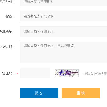
常用邮箱：
省份：
详细地址：
补充说明：
验证码：
请输入计算结果