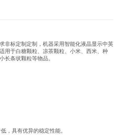
求非标定制定制，机器采用智能化液晶显示中英
适用于白糖颗粒、凉茶颗粒、小米、西米、种
小长条状颗粒等物品。
。
音低，具有优异的稳定性能。