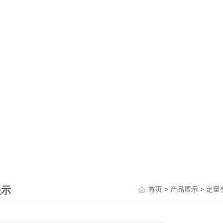
展示
>
>
首页
产品展示
定量