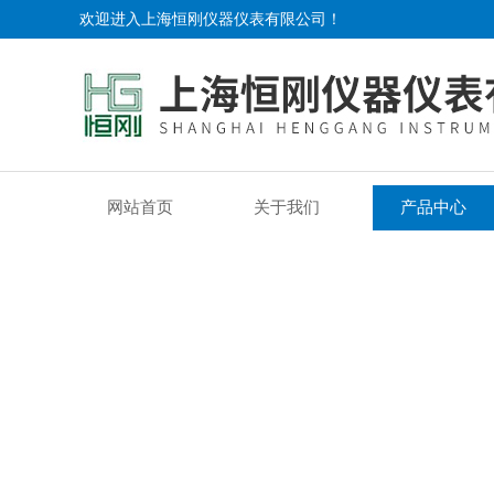
欢迎进入上海恒刚仪器仪表有限公司！
网站首页
关于我们
产品中心