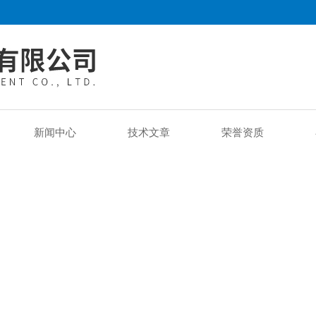
新闻中心
技术文章
荣誉资质