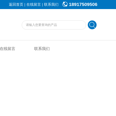
18917509506
|
|
返回首页
在线留言
联系我们
在线留言
联系我们