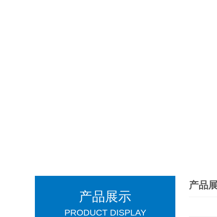
产品
产品展示
PRODUCT DISPLAY