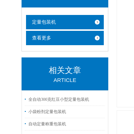
定量包装机
查看更多
相关文章
ARTICLE
全自动300克红豆小型定量包装机
小袋粉剂定量包装机
自动定量称重包装机