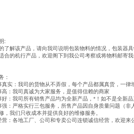
明:
的了解该产品，请向我司说明包装物料的情况，包装器具
适合的机行产品，欢迎阁下到我公司考察或将物料邮寄我
务：
够真实：我司的货物从不弄假，每个产品都属真货，一律
够高：我司真诚为大家服务，是值得信赖的商家
够好：我司所有销售产品均为全新产品，*！如不是全新
够强：严格实行三包服务，所售产品因自身质量问题（非
修，我们只收成本并提供良好的维修服务。
经营：各地工厂、公司和专卖公司连锁诚信经营，欢迎来