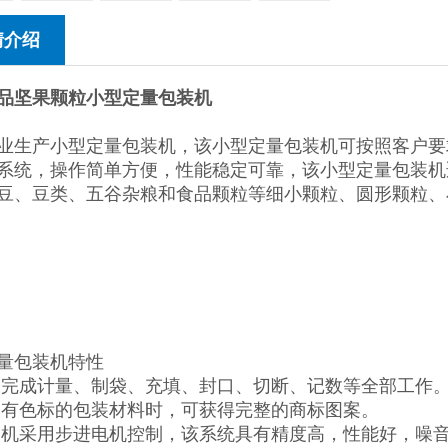
情介绍
品坚果颗粒小型定量包装机
业生产小型定量包装机，该小型定量包装机可按照客户要
系统，操作简单方便，性能稳定可靠，该小型定量包装机
豆、豆类、五谷杂粮和食品颗粒等细小颗粒、圆形颗粒、
量包装机特性
动完成计量、制袋、充填、封口、切断、记数等全部工作
装有色标的包装材料时，可获得完整的商标图案。
装机采用步进电机控制，该系统具有精度高，性能好，噪