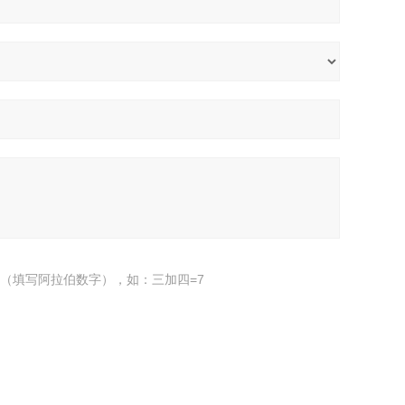
（填写阿拉伯数字），如：三加四=7