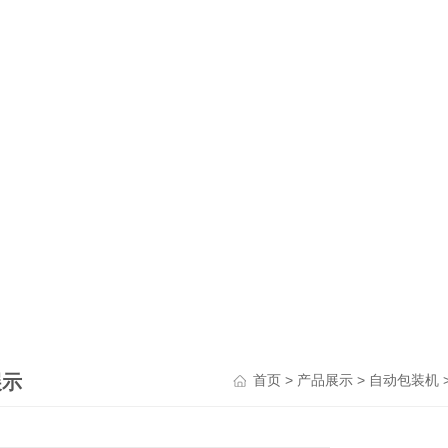
展示
>
>
首页
产品展示
自动包装机