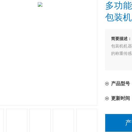
多功能
包装机
简要描述：
包装机机器
的称重传感
产品型号
更新时间
产