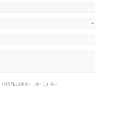
（填写阿拉伯数字），如：三加四=7