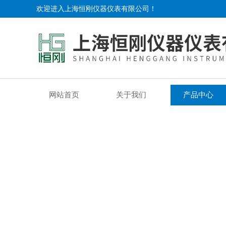
欢迎进入上海恒刚仪器仪表有限公司！
网站首页
关于我们
产品中心