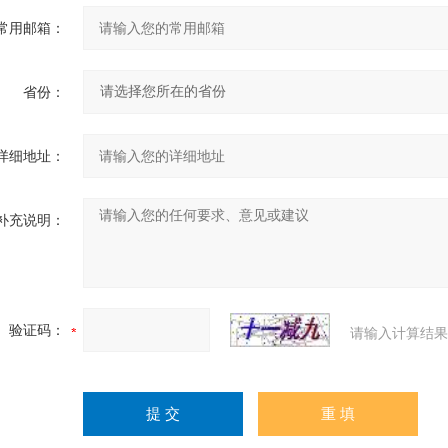
常用邮箱：
省份：
详细地址：
补充说明：
验证码：
请输入计算结果