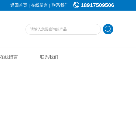
18917509506
|
|
返回首页
在线留言
联系我们
在线留言
联系我们