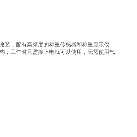
改装，配有高精度的称重传感器和称重显示仪
构，工作时只需接上电就可以使用，无需使用气