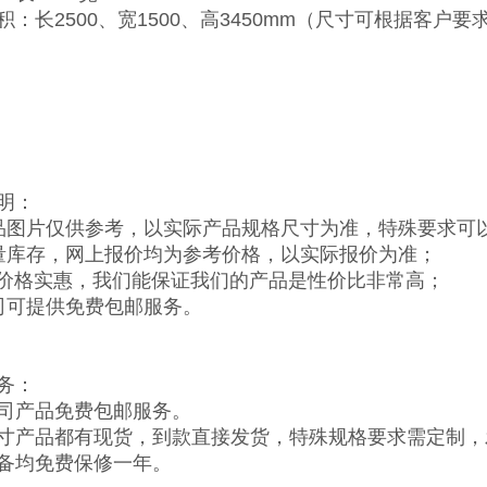
积：长2500、宽1500、高3450mm（尺寸可根据客户要
明：
品图片仅供参考，以实际产品规格尺寸为准，特殊要求可
量库存，网上报价均为参考价格，以实际报价为准；
，价格实惠，我们能保证我们的产品是性价比非常高；
司可提供免费包邮服务。
务：
司产品免费包邮服务。
寸产品都有现货，到款直接发货，特殊规格要求需定制，
备均免费保修一年。