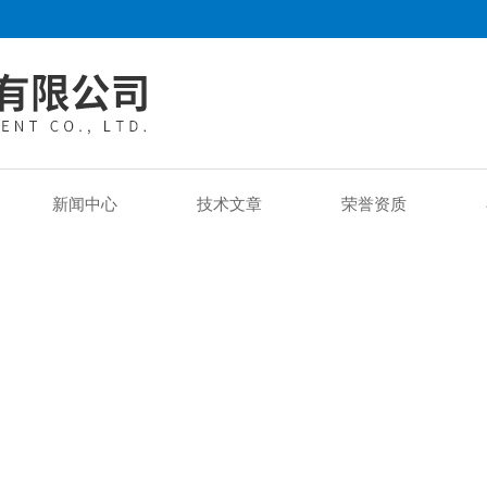
新闻中心
技术文章
荣誉资质