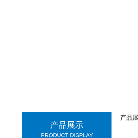
产品
产品展示
PRODUCT DISPLAY