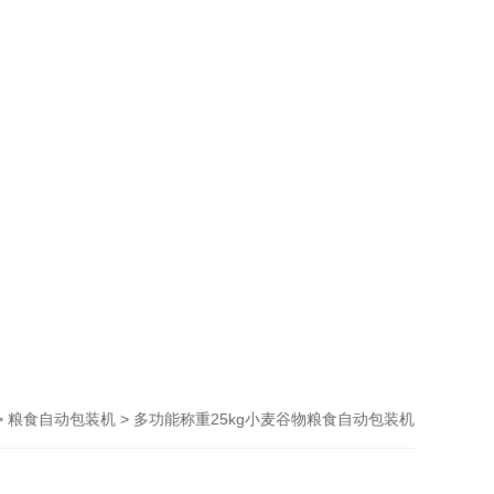
>
> 多功能称重25kg小麦谷物粮食自动包装机
粮食自动包装机