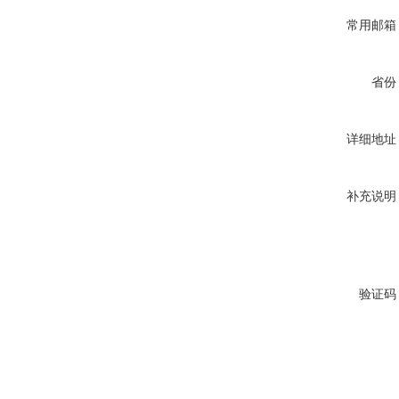
常用邮箱
省份
详细地址
补充说明
验证码