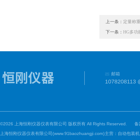
上一条：
定量称重
下一条：
HG多功
邮箱
1078208113 
©2026 上海恒刚仪器仪表有限公司 版权所有 All Rights Reserved.
备
上海恒刚仪器仪表有限公司(www.91baozhuangji.com)主营：自