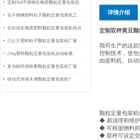
定制304不锈钢生物质颗粒定量包装机
详情介绍
全不锈钢塑料粒子颗粒定量包装机工厂直销
全自动生物质肥料颗粒定量包装机特点
定制双秤黄豆颗
25公斤塑料粒子颗粒定量包装机厂家
我司生产的这款
控制技术，使包
25kg塑料颗粒定量包装机自动称重
由提料机、自动
多功能环保称重颗粒定量包装机厂家
移动式环保木屑颗粒定量包装机*
颗粒定量包装机
◆ 易清理和维
◆ 可根据物料
◆ 双秤可设定