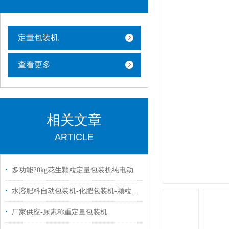
定量包装机
查看更多
相关文章
ARTICLE
多功能20kg花生颗粒定量包装机纯电动
水溶肥料自动包装机-化肥包装机-颗粒自动打包机厂家
厂家供应-尿素称重定量包装机