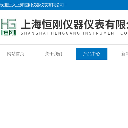
欢迎进入上海恒刚仪器仪表有限公司！
网站首页
关于我们
产品中心
新