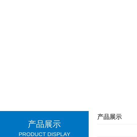
产品展示
产品展示
PRODUCT DISPLAY