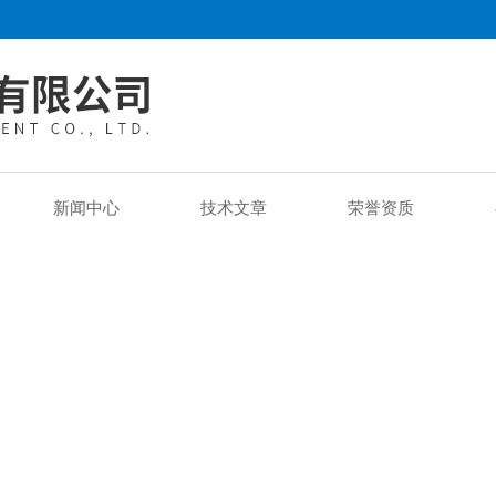
新闻中心
技术文章
荣誉资质