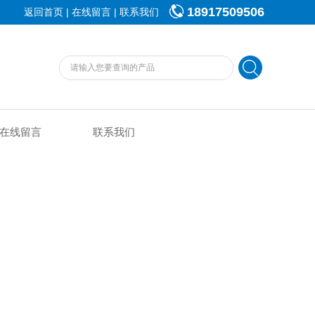
18917509506
|
|
返回首页
在线留言
联系我们
在线留言
联系我们