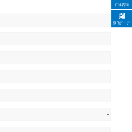
在线咨询
微信扫一扫