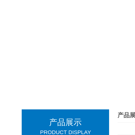
产品
产品展示
PRODUCT DISPLAY