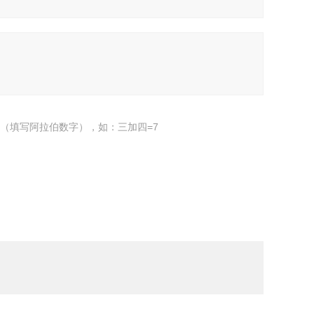
（填写阿拉伯数字），如：三加四=7