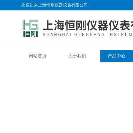
欢迎进入上海恒刚仪器仪表有限公司！
网站首页
关于我们
产品中心