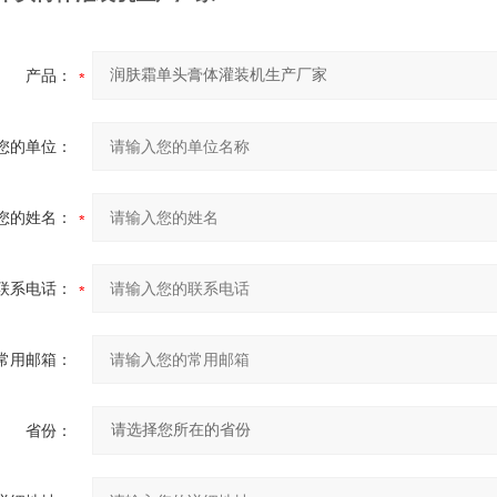
产品：
您的单位：
您的姓名：
联系电话：
常用邮箱：
省份：