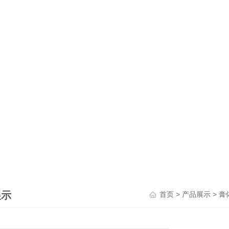
展示
>
>
首页
产品展示
膏