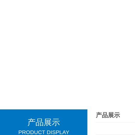
产品展示
产品展示
PRODUCT DISPLAY