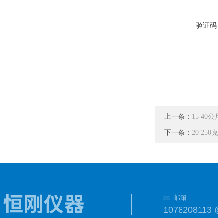
验证码
上一条：
15-4
下一条：
20-2
邮箱
1078208113 