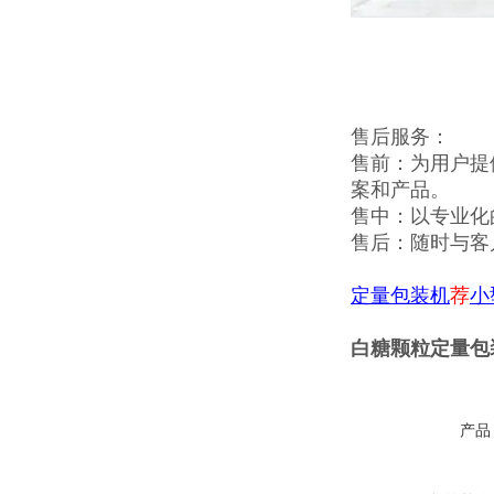
售后服务：
售前：为用户提
案和产品。
售中：以专业化
售后：随时与客
定量包装机
荐
小
白糖颗粒定量包
产品