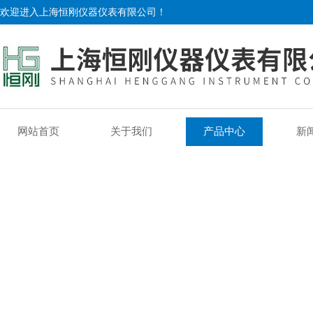
欢迎进入上海恒刚仪器仪表有限公司！
网站首页
关于我们
产品中心
新