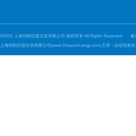
©2026 上海恒刚仪器仪表有限公司 版权所有 All Rights Reserved.
备
上海恒刚仪器仪表有限公司(www.91baozhuangji.com)主营：自