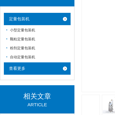
定量包装机
小型定量包装机
颗粒定量包装机
粉剂定量包装机
自动定量包装机
查看更多
相关文章
ARTICLE