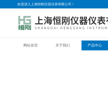
欢迎进入上海恒刚仪器仪表有限公司！
网站首页
关于我们
产品中心