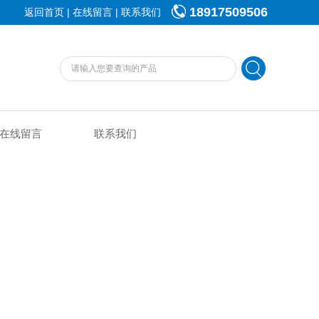
18917509506
|
|
返回首页
在线留言
联系我们
在线留言
联系我们