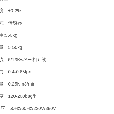
：±0.2%
式：传感器
:550kg
：5-50kg
：5/13Kw/A三相五线
：0.4-0.6Mpa
：0.25Nm3/min
：120-200bag/h
：50Hz/60Hz/220V/380V