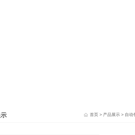
展示
>
>
首页
产品展示
自动