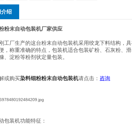
情介绍
粉粉末自动包装机厂家供应
刚工厂生产的这台粉末自动包装机采用绞龙下料结构，具
便，称重准确的特点，包装机适合包装矿粉、石灰粉、滑
糠、淀粉等粉剂状定量包装。
解或购买
染料细粉粉末自动包装机
请点击：
咨询
动包装机功能特征：