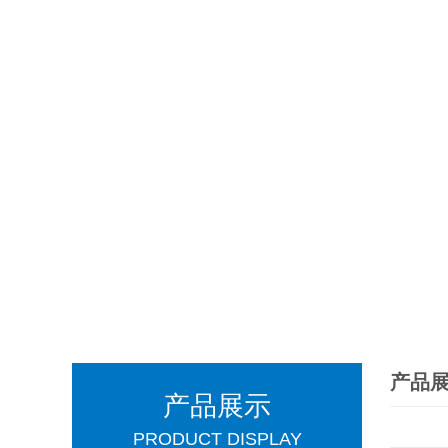
产品
产品展示
PRODUCT DISPLAY