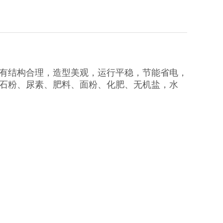
有结构合理，造型美观，运行平稳，节能省电，
石粉、尿素、肥料、面粉、化肥、无机盐，水