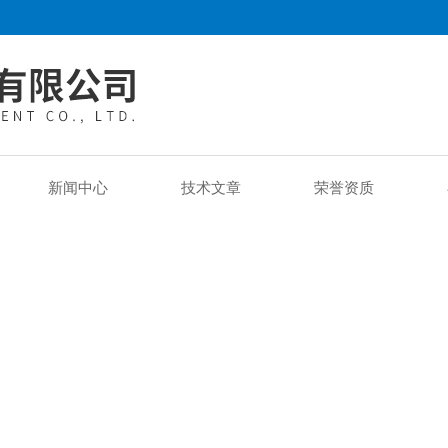
新闻中心
技术文章
荣誉资质