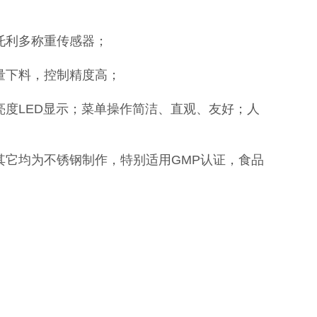
托利多称重传感器；
量下料，控制精度高；
亮度LED显示；菜单操作简洁、直观、友好；人
其它均为不锈钢制作，特别适用GMP认证，食品