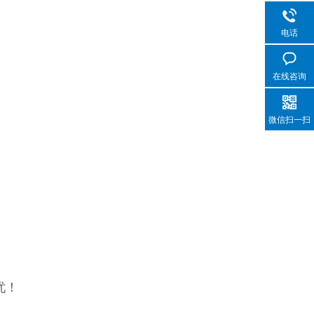
电话
在线咨询
微信扫一扫
忧！