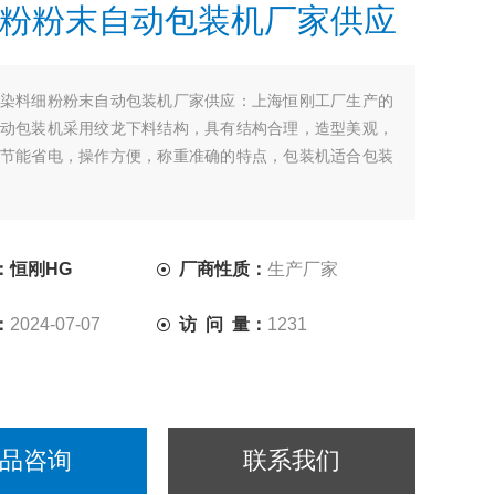
粉粉末自动包装机厂家供应
染料细粉粉末自动包装机厂家供应：上海恒刚工厂生产的
动包装机采用绞龙下料结构，具有结构合理，造型美观，
节能省电，操作方便，称重准确的特点，包装机适合包装
：恒刚HG
厂商性质：
生产厂家
：
2024-07-07
访 问 量：
1231
品咨询
联系我们