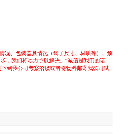
情况、包装器具情况（袋子尺寸、材质等）、预
求，我们将尽力予以解决。“诚信是我们的诺
阁下到我公司考察洽谈或者将物料邮寄我公司试