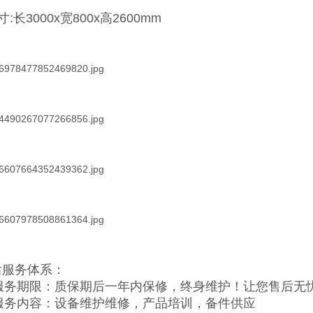
:长3000x宽800x高2600mm
后服务体系：
服务期限：质保期后一年内保修，终身维护！让您售后无
服务内容：设备维护维修，产品培训，备件供应