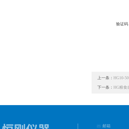
验证码
上一条：
HG10
下一条：
HG粮
邮箱