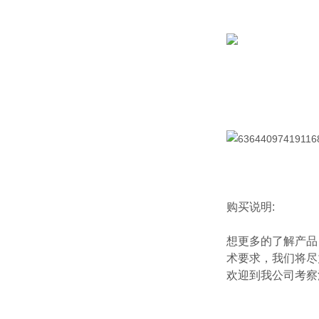
购买说明:
想更多的了解产品
术要求，我们将尽
欢迎到我公司考察