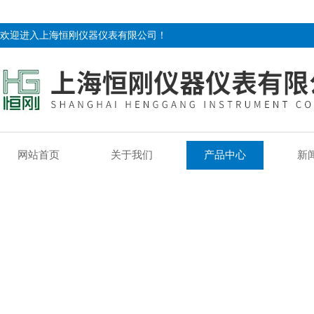
欢迎进入上海恒刚仪器仪表有限公司！
网站首页
关于我们
产品中心
新