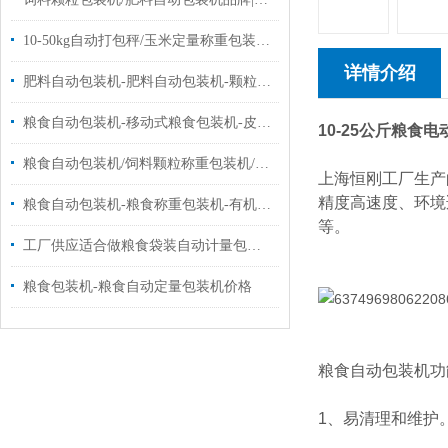
10-50kg自动打包秤/玉米定量称重包装秤品牌|定制
详情介绍
肥料自动包装机-肥料自动包装机-颗粒自动包装机批发价|品牌
粮食自动包装机-移动式粮食包装机-皮带式粮食包装机厂家供应
10-25公斤粮食
粮食自动包装机/饲料颗粒称重包装机/自动封口包装机设备
上海恒刚工厂生产
精度高速度、环境
粮食自动包装机-粮食称重包装机-有机肥料包装机厂家
等。
工厂供应适合做粮食袋装自动计量包装机10-50千克
粮食包装机-粮食自动定量包装机价格
粮食自动包装机功
1、易清理和维护