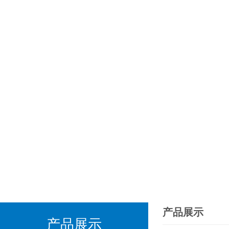
产品展示
产品展示