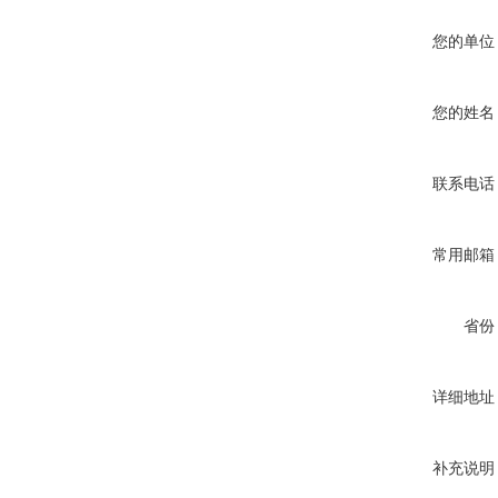
您的单位
您的姓名
联系电话
常用邮箱
省份
详细地址
补充说明