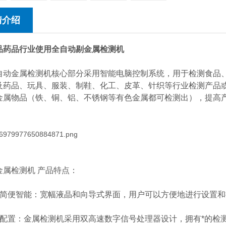
情介绍
品药品行业使用全自动剔金属检测机
自动金属检测机核心部分采用智能电脑控制系统，用于检测食品
及药品、玩具、服装、制鞋、化工、皮革、针织等行业检测产品
金属物品（铁、铜、铝、不锈钢等有色金属都可检测出），提高
金属检测机 产品特点：
作简便智能：宽幅液晶和向导式界面，用户可以方便地进行设置和
件配置：金属检测机采用双高速数字信号处理器设计，拥有*的检