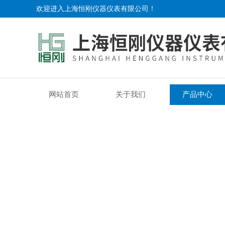
欢迎进入上海恒刚仪器仪表有限公司！
网站首页
关于我们
产品中心