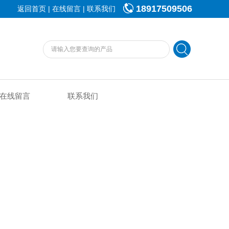
18917509506
|
|
返回首页
在线留言
联系我们
在线留言
联系我们