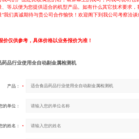
量、等
以便为您提供适合的机型产品。如有什么其它技术要求，
,
量
我们真诚期待与贵公司合作愉快！欢迎阁下到我公司考察洽谈
"
报价仅供参考，具体价格以业务报价为准！
品药品行业使用全自动剔金属检测机
产品：
您的单位：
您的姓名：