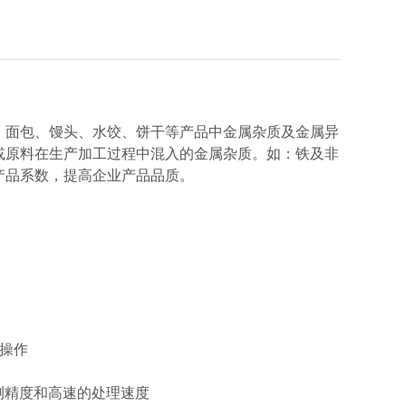
、面包、馒头、水饺、饼干等产品中金属杂质及金属异
或原料在生产加工过程中混入的金属杂质。如：铁及非
产品系数，提高企业产品品质。
操作
测精度和高速的处理速度