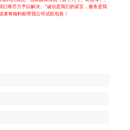
我们将尽力予以解决。
诚信是我们的诺言，服务是我
“
或者将物料邮寄我公司试机包装！