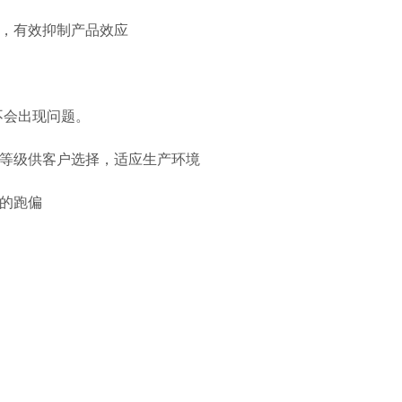
术，有效抑制产品效应
不会出现问题。
护等级供客户选择，适应生产环境
的跑偏