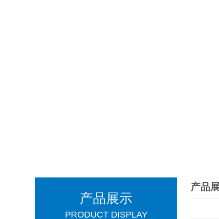
产品
产品展示
PRODUCT DISPLAY