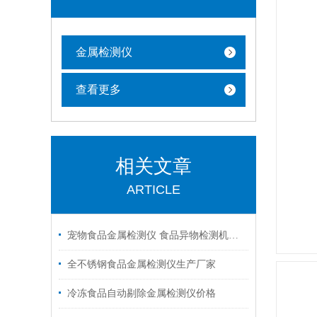
金属检测仪
查看更多
相关文章
ARTICLE
宠物食品金属检测仪 食品异物检测机价格
全不锈钢食品金属检测仪生产厂家
冷冻食品自动剔除金属检测仪价格