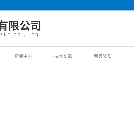
新闻中心
技术文章
荣誉资质