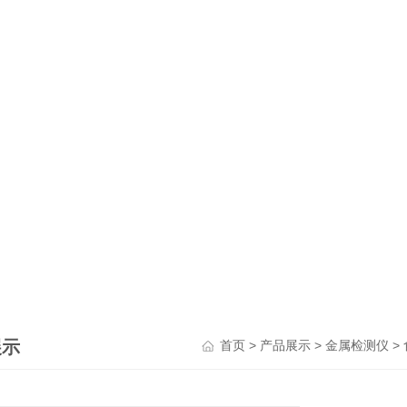
展示
>
>
>
首页
产品展示
金属检测仪