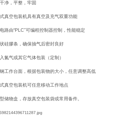
口干净，平整，牢固
抽式真空包装机具有真空及充气双重功能
电路由“PLC"可编程控制器控制，性能稳定
棉状硅膠条，确保抽气后密封良好
充入氮气或其它气体包装（定制）
锈钢工作台面，根据包装物的大小，任意调整高低
抽式真空包装机可任意移动工作地点
易型储物盒，存放真空包装袋或常用备件。