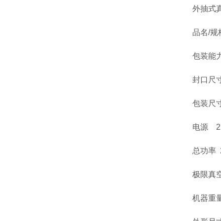
外抽式
品名/规格
包装能力
封口尺寸
包装尺寸
电源 22
总功率 2
极限真空
机器重量