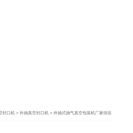
>
> 外抽式抽气真空包装机厂家供应
空封口机
外抽真空封口机