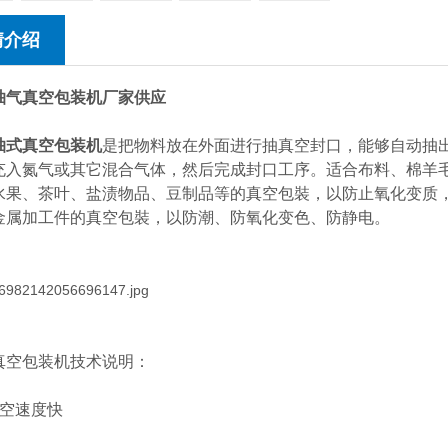
情介绍
抽气真空包装机厂家供应
抽式真空包装机
是把物料放在外面进行抽真空封口，能够自动抽
充入氮气或其它混合气体，然后完成封口工序。适合布料、棉羊
水果、茶叶、盐渍物品、豆制品等的真空包裝，以防止氧化变质
金属加工件的真空包裝，以防潮、防氧化变色、防静电。
真空包装机技术说明：
真空速度快