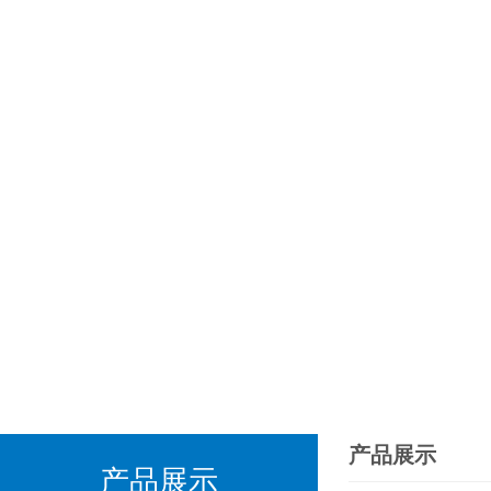
产品展示
产品展示