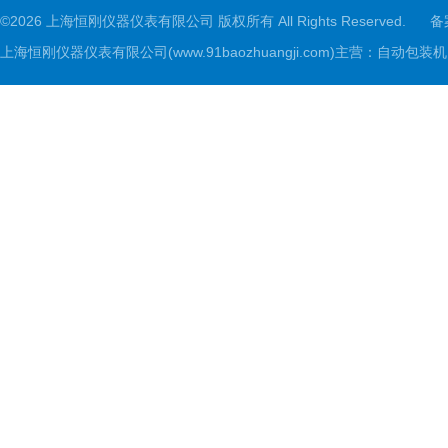
©2026 上海恒刚仪器仪表有限公司 版权所有 All Rights Reserved.
备
上海恒刚仪器仪表有限公司(www.91baozhuangji.com)主营：自