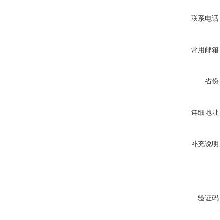
联系电话
常用邮箱
省份
详细地址
补充说明
验证码