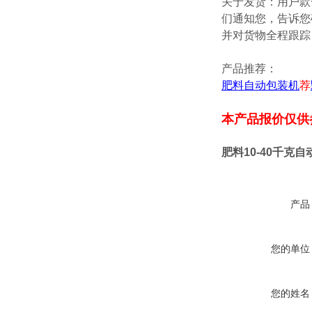
关于发货：用户款
们通知您，告诉您
并对货物全程跟踪
产品推荐：
肥料自动包装机
荐
本产品报价仅供
肥料10-40千克
产品
您的单位
您的姓名