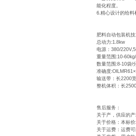
能化程度。
6.精心设计的给
肥料自动包装机技
总动力:1.8kw
电源：380/220V,
重量范围:10-60kg
数量范围:8-10袋/
准确度:OILMR61
输送带：长2200宽
整机体积：长250
售后服务：
关于产，供应的产
关于价格：本标价
关于运费：运费可