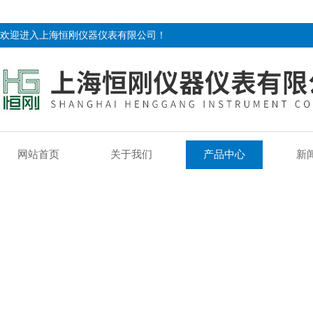
欢迎进入上海恒刚仪器仪表有限公司！
网站首页
关于我们
产品中心
新