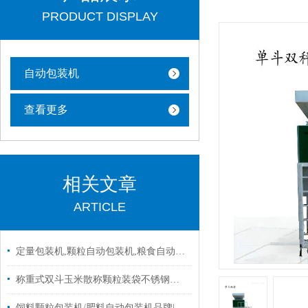
PRODUCT DISPLAY
自动包装机
查看更多
相关文章
ARTICLE
定量包装机,颗粒自动包装机,粮食自动包装机批发|设备
称重式双斗玉米散称颗粒装袋不锈钢移动式包装机厂家定制
饲料颗粒包装机/肥料自动包装机品牌|图片