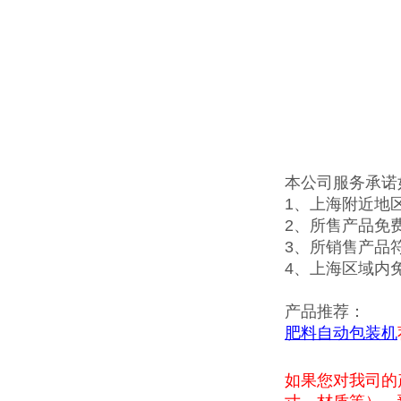
本公司服务承诺
1、上海附近地
2、所售产品免
3、所销售产品
4、上海区域内
产品推荐：
肥料自动包装机
如果您对我司的