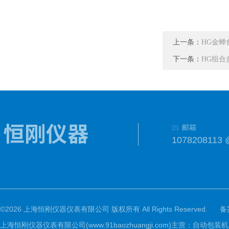
上一条：
HG金蝉
下一条：
HG组合
邮箱
1078208113 
©2026 上海恒刚仪器仪表有限公司 版权所有 All Rights Reserved.
备
上海恒刚仪器仪表有限公司(www.91baozhuangji.com)主营：自