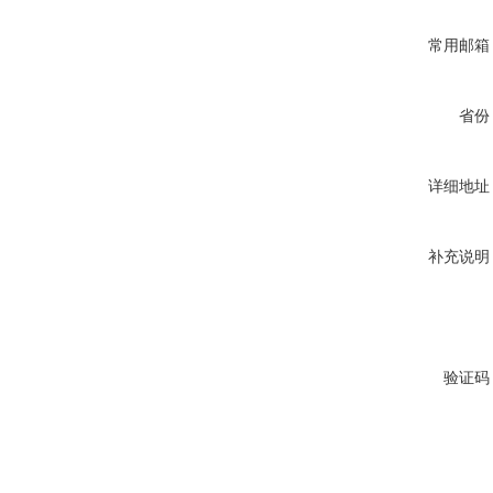
常用邮箱
省份
详细地址
补充说明
验证码