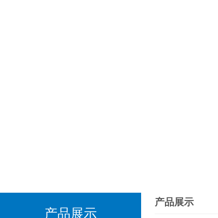
产品展示
产品展示