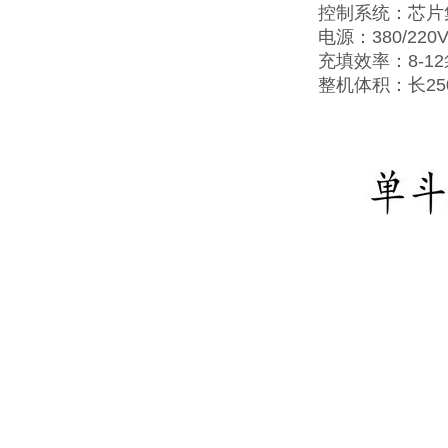
控制系统：芯片
电源：380/220V
充填效率：8-1
整机体积：长25