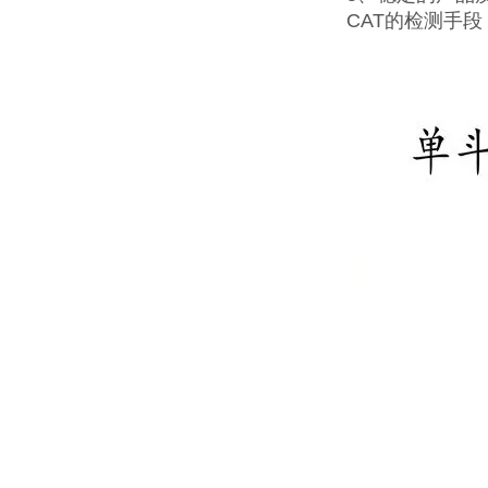
CAT的检测手