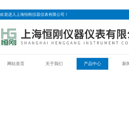
欢迎进入上海恒刚仪器仪表有限公司！
网站首页
关于我们
产品中心
新