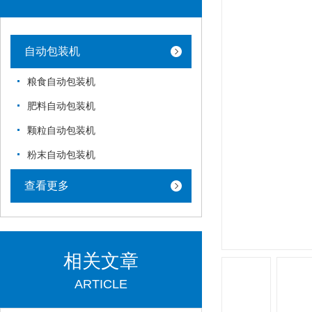
自动包装机
粮食自动包装机
肥料自动包装机
颗粒自动包装机
粉末自动包装机
查看更多
相关文章
ARTICLE