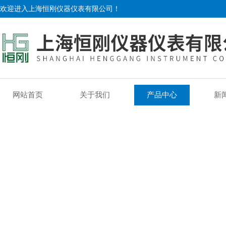
欢迎进入上海恒刚仪器仪表有限公司！
网站首页
关于我们
产品中心
新