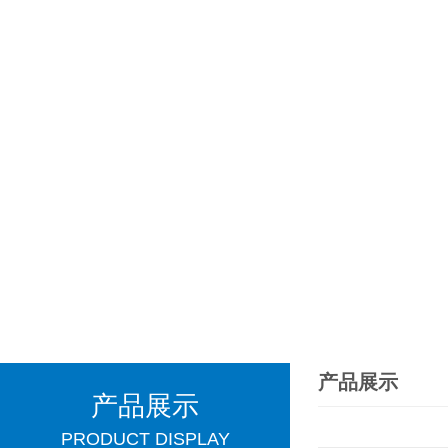
产品展示
产品展示
PRODUCT DISPLAY