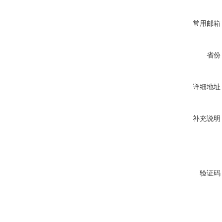
常用邮箱
省份
详细地址
补充说明
验证码