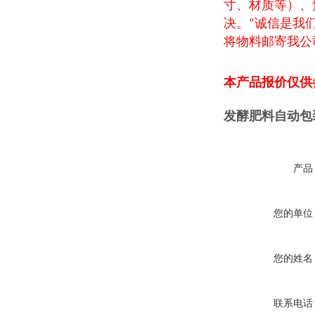
寸、材质等）、
决。
诚信是我
“
将物料邮寄我公
本产品报价仅供
发酵肥料自动包
产品
您的单位
您的姓名
联系电话