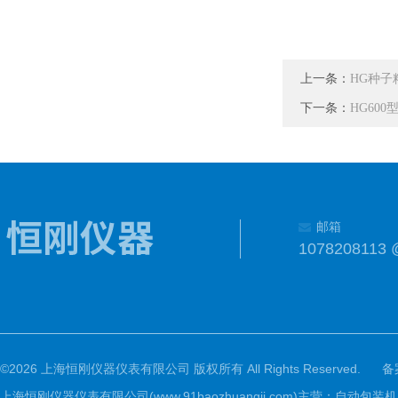
上一条：
HG种子
下一条：
HG60
邮箱
1078208113 
©2026 上海恒刚仪器仪表有限公司 版权所有 All Rights Reserved.
备
上海恒刚仪器仪表有限公司(www.91baozhuangji.com)主营：自