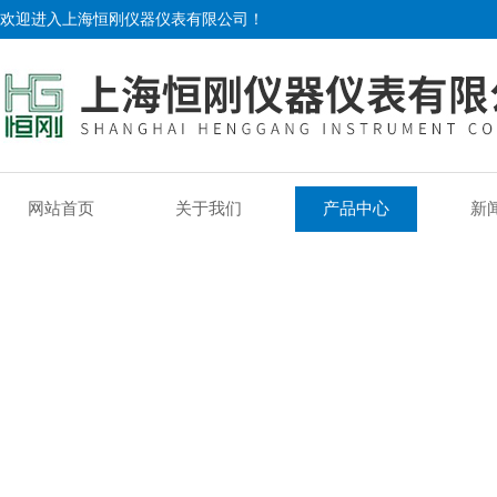
欢迎进入上海恒刚仪器仪表有限公司！
网站首页
关于我们
产品中心
新