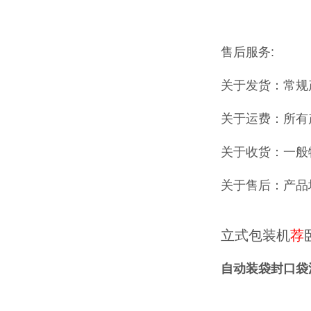
售后服务:
关于发货：常规
关于运费：所有
关于收货：一般
关于售后：产品
立式包装机
荐
自动装袋封口袋