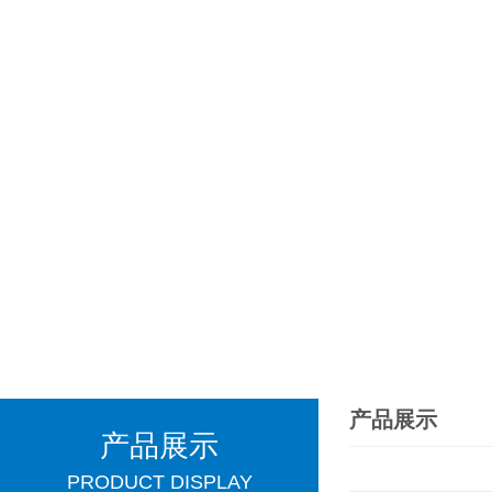
产品展示
产品展示
PRODUCT DISPLAY