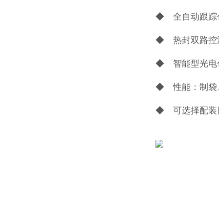
◆ 全自动跟踪
◆ 热封双路控
◆ 智能型光电
◆ 性能：制袋
◆ 可选择配装