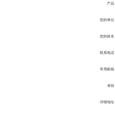
产品
您的单位
您的姓名
联系电话
常用邮箱
省份
详细地址