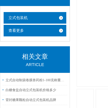
立式包装机
查看更多
相关文章
ARTICLE
立式自动制袋卷膜兽药粉1-100克称重包装机定制
白糖食盐自动立式包装机价格多少
背封糖果颗粒自动立式包装机品牌