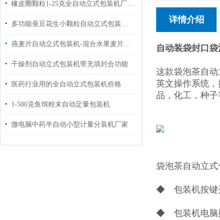
橡皮圈颗粒1-25克全自动立式包装机厂家定制
详情介绍
多功能蚕豆花生小颗粒自动立式包装机价格
燕麦片自动立式包装机-混合水果麦片定量包装机
自动装袋封口袋
干燥剂自动立式包装机带充填封合功能
这款袋泡茶自动
英文操作系统，
医药行业用的全自动立式包装机价格
品，化工，种子
1-500克鱼饵粉末自动定量包装机
微电脑中药半自动小型计量分装机厂家
袋泡茶自动立式
◆ 包装机按键
◆ 包装机电脑