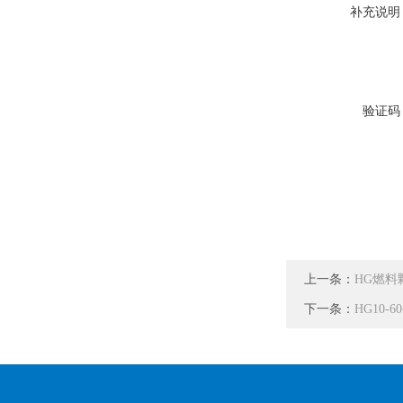
补充说明
验证码
上一条：
HG燃料
下一条：
HG10