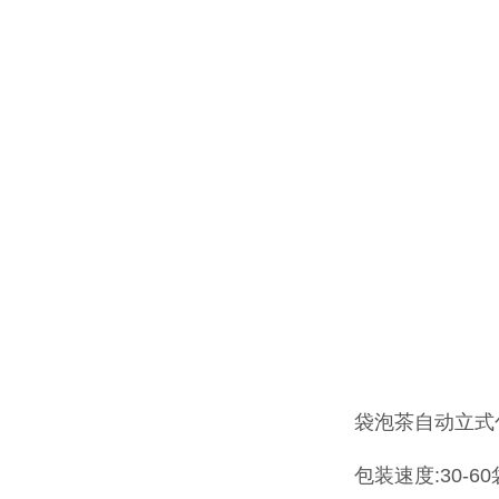
袋泡茶自动立式
包装速度:30-60