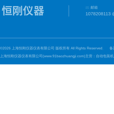
邮箱
1078208113 
©2026 上海恒刚仪器仪表有限公司 版权所有 All Rights Reserved.
备
上海恒刚仪器仪表有限公司(www.91baozhuangji.com)主营：自