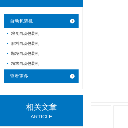
自动包装机
粮食自动包装机
肥料自动包装机
颗粒自动包装机
粉末自动包装机
查看更多
相关文章
ARTICLE