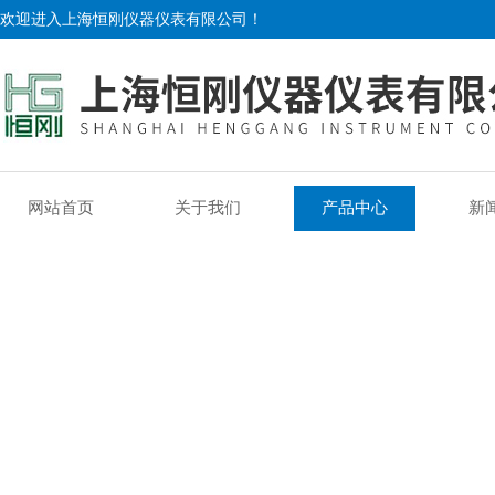
欢迎进入上海恒刚仪器仪表有限公司！
网站首页
关于我们
产品中心
新