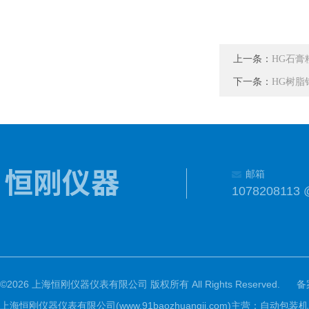
上一条：
HG石膏
下一条：
HG树脂
邮箱
1078208113 
©2026 上海恒刚仪器仪表有限公司 版权所有 All Rights Reserved.
备
上海恒刚仪器仪表有限公司(www.91baozhuangji.com)主营：自