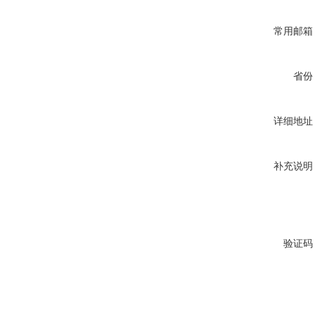
常用邮箱
省份
详细地址
补充说明
验证码