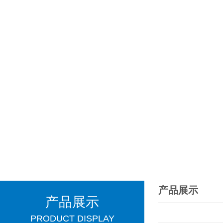
产品展示
产品展示
PRODUCT DISPLAY