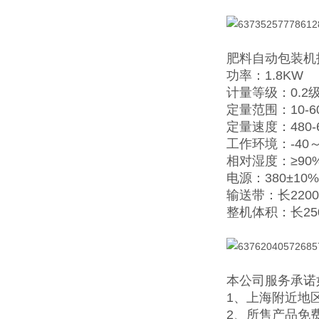
肥料自动包装机
功率：1.8KW
计量等级：0.2
定量范围：10-6
定量速度：480-
工作环境：-40～
相对湿度：≥90
电源：380±10%
输送带：长2200
整机体积：长25
本公司服务承诺
1、上海附近地
2、所售产品免