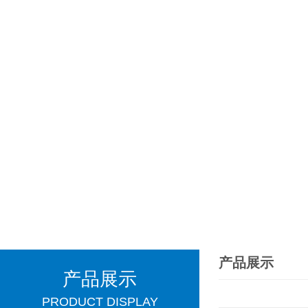
产品展示
产品展示
PRODUCT DISPLAY