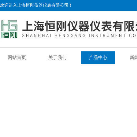
欢迎进入上海恒刚仪器仪表有限公司！
网站首页
关于我们
产品中心
新