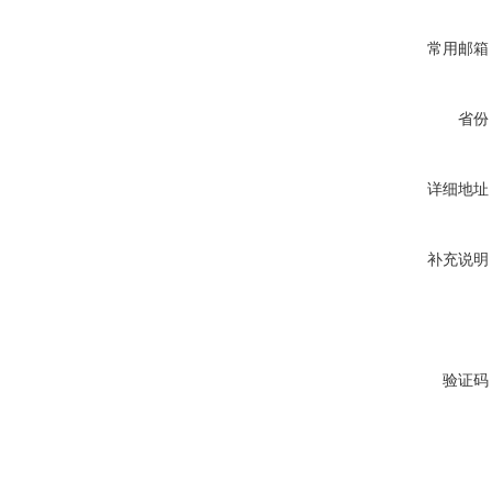
常用邮箱
省份
详细地址
补充说明
验证码