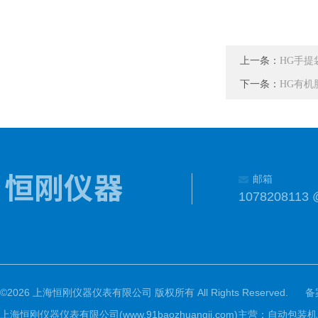
上一条：
HG手提
下一条：
HG有机
邮箱
1078208113 
©2026 上海恒刚仪器仪表有限公司 版权所有 All Rights Reserved.
备
上海恒刚仪器仪表有限公司(www.91baozhuangji.com)主营：自