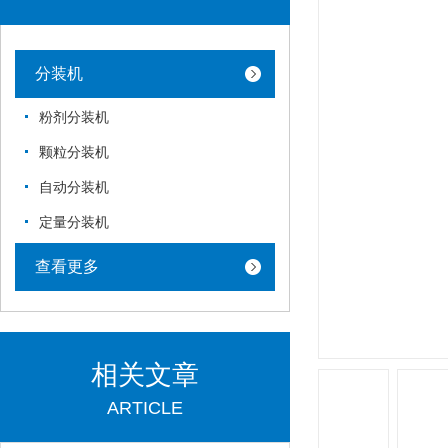
分装机
粉剂分装机
颗粒分装机
自动分装机
定量分装机
查看更多
相关文章
ARTICLE