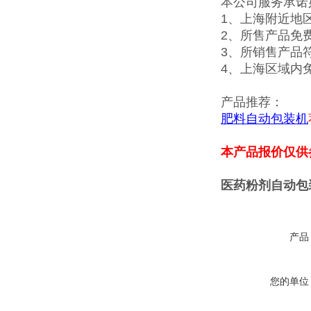
本公司服务承诺
1、上海附近地
2、所售产品免
3、所销售产品
4、上海区域内
产品推荐：
肥料自动包装机
本产品报价仅供
医药粉剂自动包
产品
您的单位