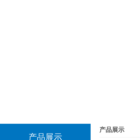
产品展示
产品展示