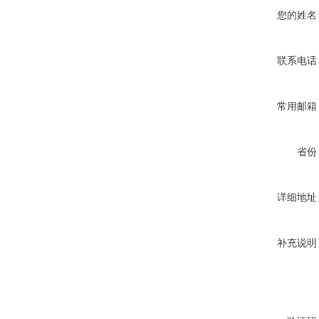
您的姓名
联系电话
常用邮箱
省份
详细地址
补充说明