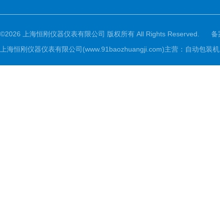
©2026 上海恒刚仪器仪表有限公司 版权所有 All Rights Reserved.
备
上海恒刚仪器仪表有限公司(www.91baozhuangji.com)主营：自