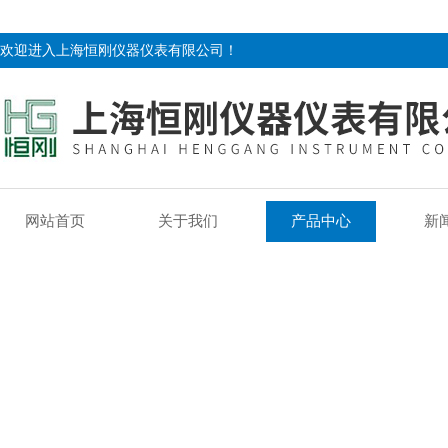
欢迎进入上海恒刚仪器仪表有限公司！
网站首页
关于我们
产品中心
新