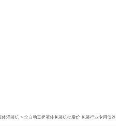
> 全自动豆奶液体包装机批发价 包装行业专用仪器
液体灌装机