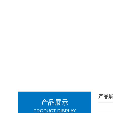
产品
产品展示
PRODUCT DISPLAY