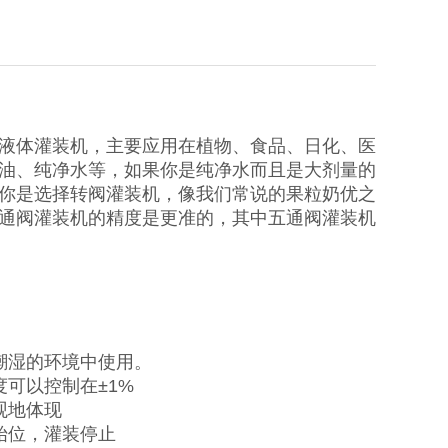
液体灌装机，主要应用在植物、食品、日化、医
油、纯净水等，如果你是纯净水而且是大剂量的
你是选择转阀灌装机，像我们常说的果粒奶优之
通阀灌装机的精度是更准的，其中五通阀灌装机
潮湿的环境中使用。
可以控制在±1%
观地体现
始位，灌装停止