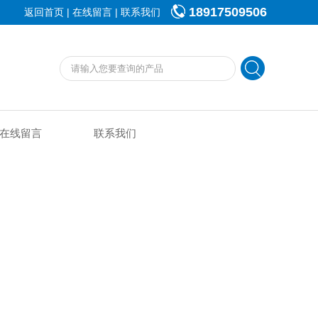
18917509506
|
|
返回首页
在线留言
联系我们
在线留言
联系我们