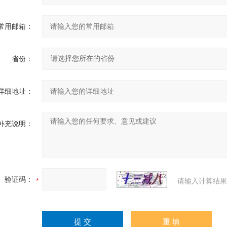
常用邮箱：
省份：
详细地址：
补充说明：
验证码：
请输入计算结果