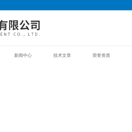
新闻中心
技术文章
荣誉资质