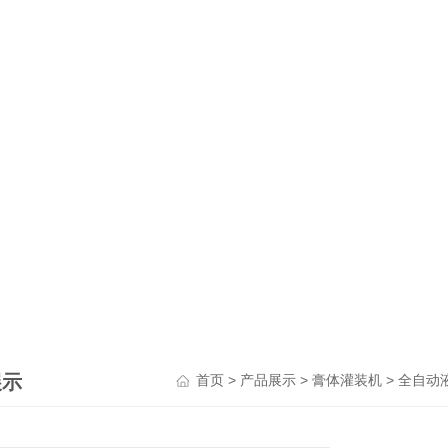
展示
>
>
>
首页
产品展示
膏体灌装机
全自动