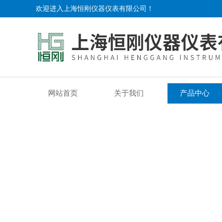
欢迎进入上海恒刚仪器仪表有限公司！
网站首页
关于我们
产品中心