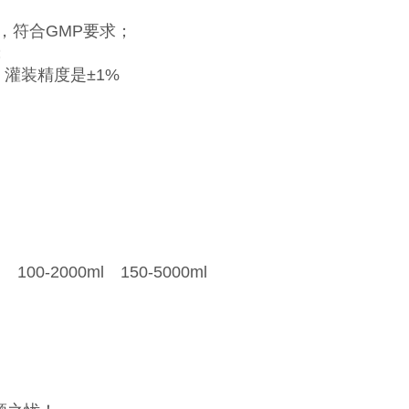
，符合GMP要求；
；
，灌装精度是±1%
 100-2000ml 150-5000ml