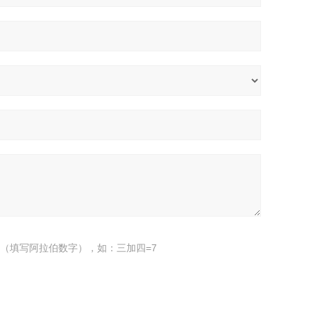
（填写阿拉伯数字），如：三加四=7