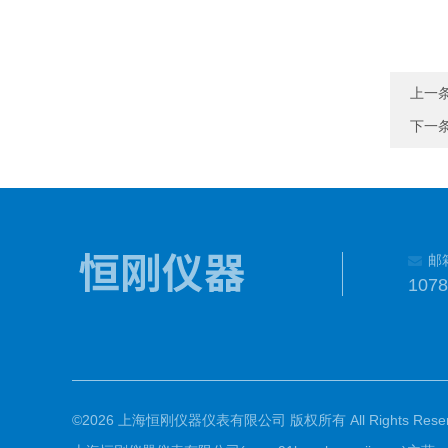
上一
下一
邮
107
©2026 上海恒刚仪器仪表有限公司 版权所有 All Rights Reser