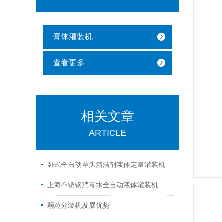
膏体灌装机
查看更多
相关文章
ARTICLE
卧式全自动单头清洁剂液体定量灌装机
上海不锈钢消毒水全自动液体灌装机厂家定制
颗粒分装机发展优势