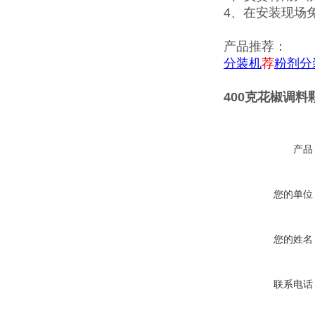
4、在安装现场
产品推荐：
分装机
荐
粉剂分
400克花椒调
产品
您的单位
您的姓名
联系电话