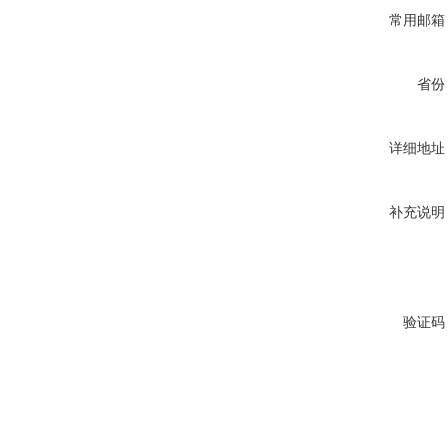
常用邮箱
省份
详细地址
补充说明
验证码