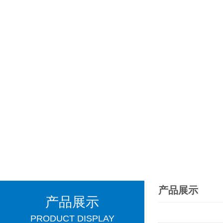
产品展示
产品展示
PRODUCT DISPLAY