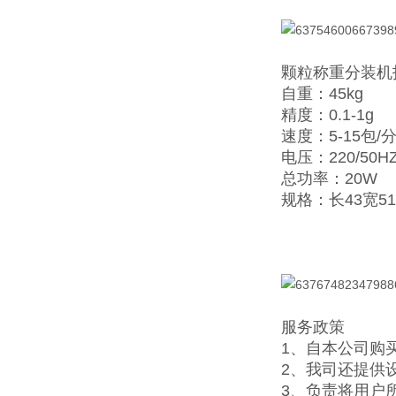
颗粒称重分装机
自重：45kg
精度：0.1-1g
速度：5-15包/
电压：220/50H
总功率：20W
规格：长43宽51
服务政策
1、自本公司购
2、我司还提供
3、负责将用户