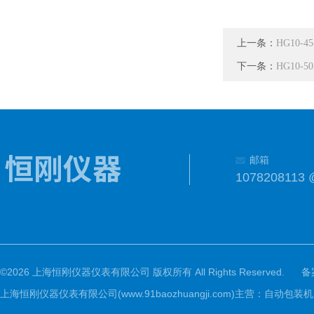
上一条：
HG10
下一条：
HG10
邮箱
1078208113 
©2026 上海恒刚仪器仪表有限公司 版权所有 All Rights Reserved.
备
上海恒刚仪器仪表有限公司(www.91baozhuangji.com)主营：自