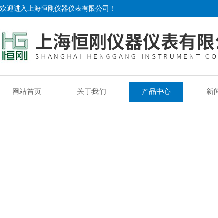
欢迎进入上海恒刚仪器仪表有限公司！
网站首页
关于我们
产品中心
新