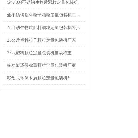
定制304不锈钢生物质颗粒定量包装机
全不锈钢塑料粒子颗粒定量包装机工厂直销
全自动生物质肥料颗粒定量包装机特点
25公斤塑料粒子颗粒定量包装机厂家
25kg塑料颗粒定量包装机自动称重
多功能环保称重颗粒定量包装机厂家
移动式环保木屑颗粒定量包装机*