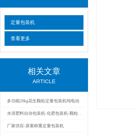
定量包装机
查看更多
相关文章
ARTICLE
多功能20kg花生颗粒定量包装机纯电动
水溶肥料自动包装机-化肥包装机-颗粒自动打包机厂家
厂家供应-尿素称重定量包装机