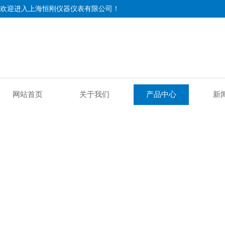
欢迎进入上海恒刚仪器仪表有限公司！
网站首页
关于我们
产品中心
新