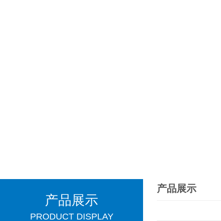
产品展示
产品展示
PRODUCT DISPLAY