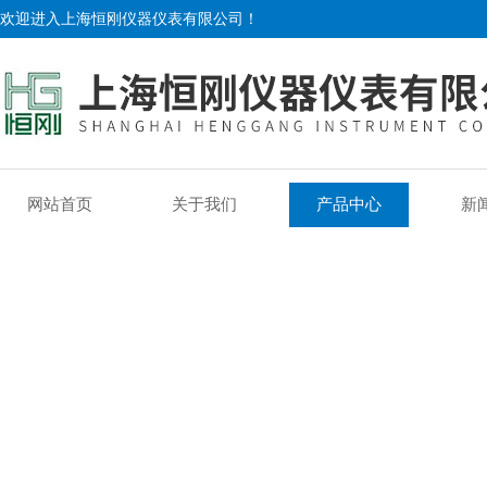
欢迎进入上海恒刚仪器仪表有限公司！
网站首页
关于我们
产品中心
新