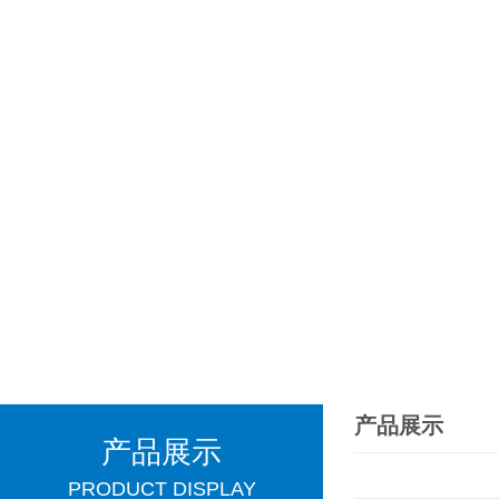
产品展示
产品展示
PRODUCT DISPLAY