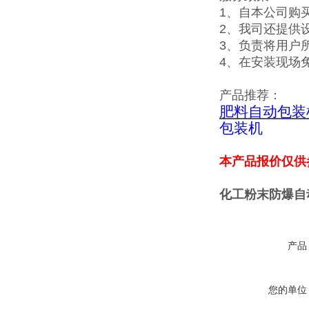
1、自本公司购
2、我司还提供
3、负责将用户
4、在安装现场
产品推荐：
肥料自动包装
包装机
本产品报价仅供
化工粉末防爆自
产品
您的单位