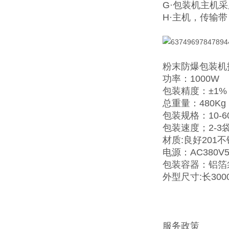
G·包装机主机
H·主机，传输
粉末防爆包装机
功率：1000W
包装精度：±1%
总重量：480Kg
包装规格：10-60
包装速度；2-3
材质:良好201
电源：AC380V50
包装容器：铝箔
外型尺寸:长3000
服务政策