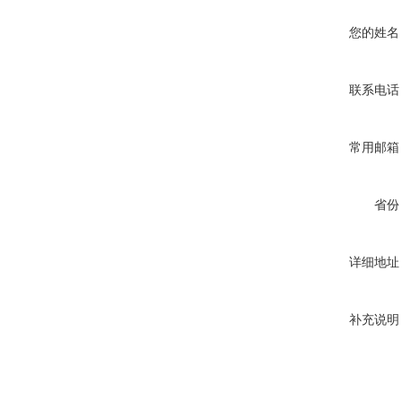
您的姓名
联系电话
常用邮箱
省份
详细地址
补充说明