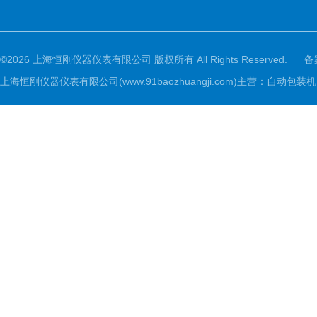
©2026 上海恒刚仪器仪表有限公司 版权所有 All Rights Reserved.
备
上海恒刚仪器仪表有限公司(www.91baozhuangji.com)主营：自