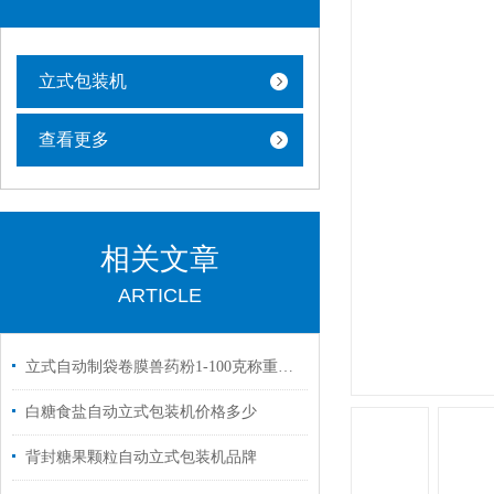
立式包装机
查看更多
相关文章
ARTICLE
立式自动制袋卷膜兽药粉1-100克称重包装机定制
白糖食盐自动立式包装机价格多少
背封糖果颗粒自动立式包装机品牌