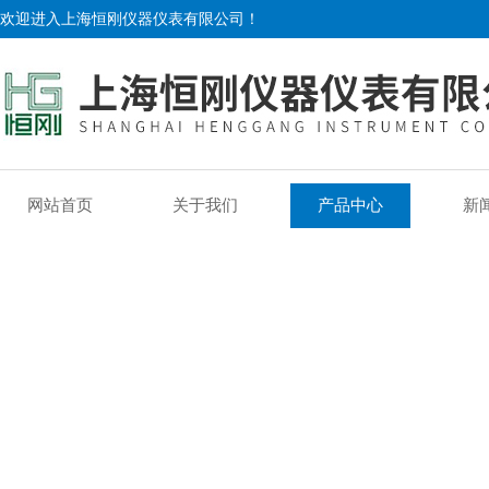
欢迎进入上海恒刚仪器仪表有限公司！
网站首页
关于我们
产品中心
新