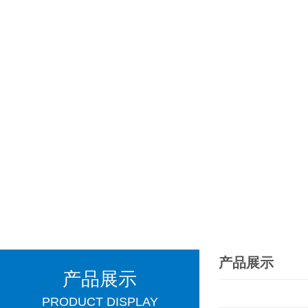
产品展示
产品展示
PRODUCT DISPLAY