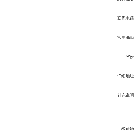
联系电话
常用邮箱
省份
详细地址
补充说明
验证码