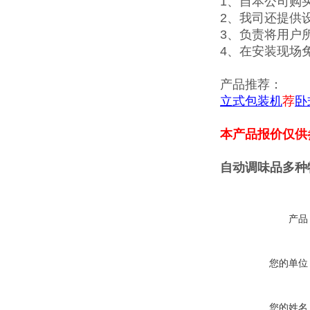
1、自本公司购
2、我司还提供
3、负责将用户
4、在安装现场
产品推荐：
立式包装机
荐
卧
本产品报价仅供
自动调味品多种
产品
您的单位
您的姓名