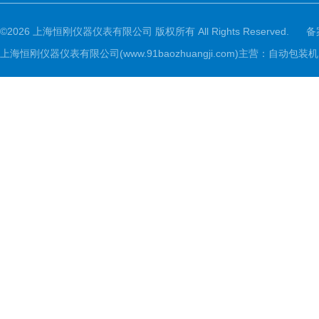
©2026 上海恒刚仪器仪表有限公司 版权所有 All Rights Reserved.
备
上海恒刚仪器仪表有限公司(www.91baozhuangji.com)主营：自