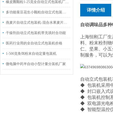
橡皮圈颗粒1-25克全自动立式包装机厂家定制
详情介绍
多功能蚕豆花生小颗粒自动立式包装机价格
燕麦片自动立式包装机-混合水果麦片定量包装机
自动调味品多种
干燥剂自动立式包装机带充填封合功能
上海恒刚工厂生
料、粉末粉剂物
医药行业用的全自动立式包装机价格
仁、坚果、小五
1-500克鱼饵粉末自动定量包装机
制服务，可以为
微电脑中药半自动小型计量分装机厂家
自动立式包装机
◆ 包装机采用
◆ 封口嵌入式
◆ 包装机控制
◆ 双电源光电
◆ 智能型温控