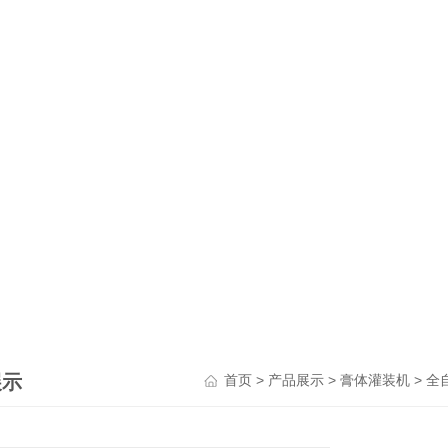
展示
>
>
>
首页
产品展示
膏体灌装机
全