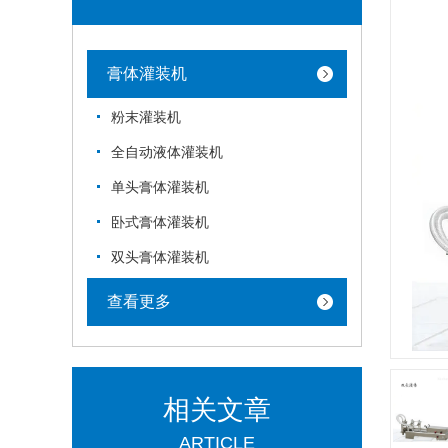
膏体灌装机
粉末灌装机
全自动液体灌装机
单头膏体灌装机
卧式膏体灌装机
双头膏体灌装机
查看更多
相关文章
ARTICLE