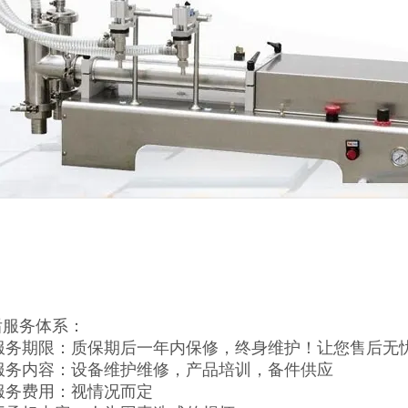
后服务体系：
服务期限：质保期后一年内保修，终身维护！让您售后无
服务内容：设备维护维修，产品培训，备件供应
服务费用：视情况而定