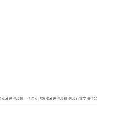
> 全自动洗发水液体灌装机 包装行业专用仪器
自动液体灌装机