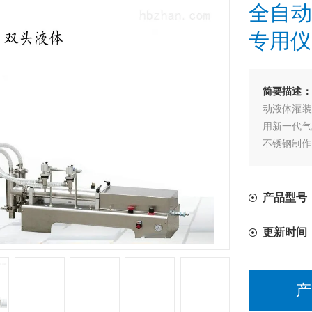
全自动
专用仪
简要描述：
动液体灌装
用新一代气
不锈钢制作
产品型号
更新时间
产