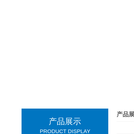
产品
产品展示
PRODUCT DISPLAY