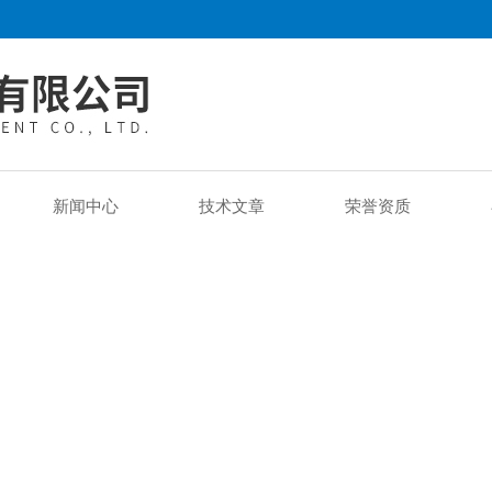
新闻中心
技术文章
荣誉资质