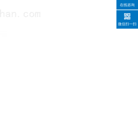
在线咨询
微信扫一扫