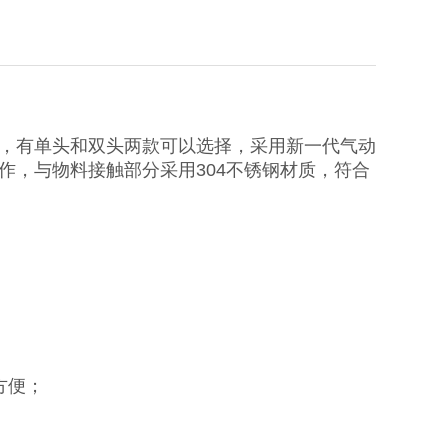
，有单头和双头两款可以选择，采用新一代气动
作，与物料接触部分采用304不锈钢材质，符合
方便；