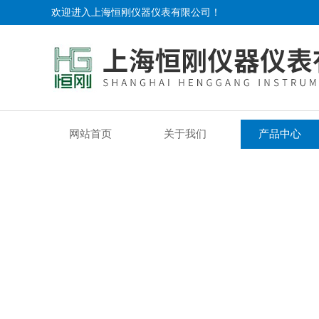
欢迎进入上海恒刚仪器仪表有限公司！
网站首页
关于我们
产品中心