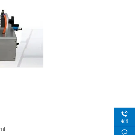
电话
ml