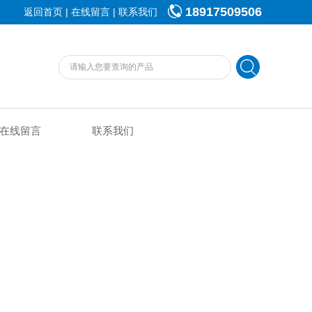
18917509506
|
|
返回首页
在线留言
联系我们
在线留言
联系我们