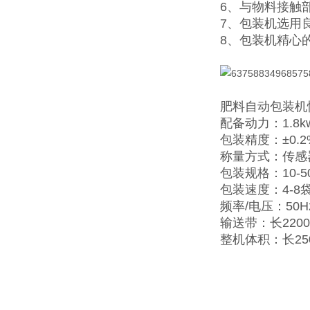
6、与物料接触
7、包装机选用
8、包装机精心
肥料自动包装机
配备动力：1.8k
包装精度：±0.2
称量方式：传感
包装规格：10-50
包装速度：4-8袋
频率/电压：50Hz/
输送带：长2200
整机体积：长25