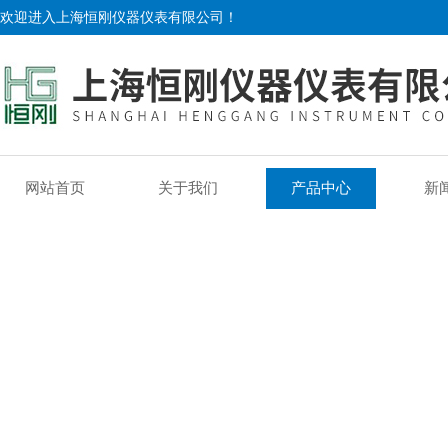
欢迎进入上海恒刚仪器仪表有限公司！
网站首页
关于我们
产品中心
新