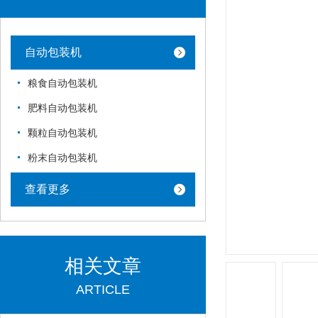
自动包装机
粮食自动包装机
肥料自动包装机
颗粒自动包装机
粉末自动包装机
查看更多
相关文章
ARTICLE