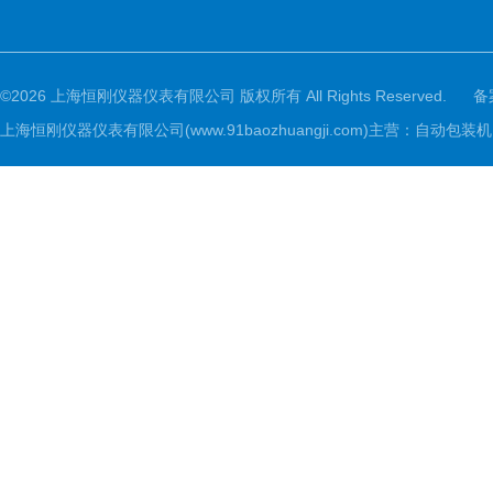
©2026 上海恒刚仪器仪表有限公司 版权所有 All Rights Reserved.
备
上海恒刚仪器仪表有限公司(www.91baozhuangji.com)主营：自