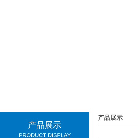
产品展示
产品展示
PRODUCT DISPLAY