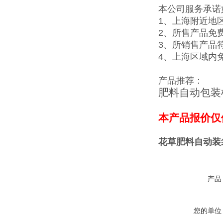
本公司服务承诺
1、上海附近地
2、所售产品免
3、所销售产品
4、上海区域内
产品推荐：
肥料自动包装
本产品报价仅
花草肥料自动装
产品
您的单位