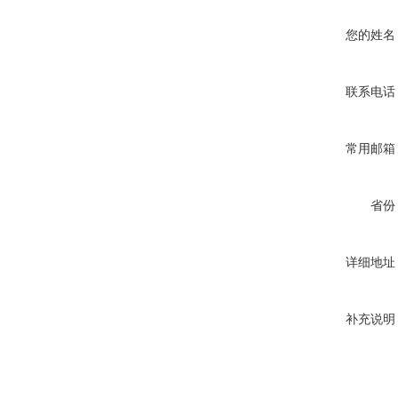
您的姓名
联系电话
常用邮箱
省份
详细地址
补充说明