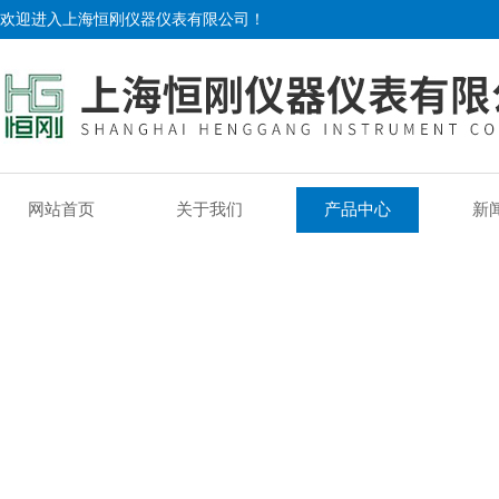
欢迎进入上海恒刚仪器仪表有限公司！
网站首页
关于我们
产品中心
新