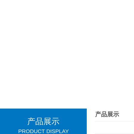
产品展示
产品展示
PRODUCT DISPLAY