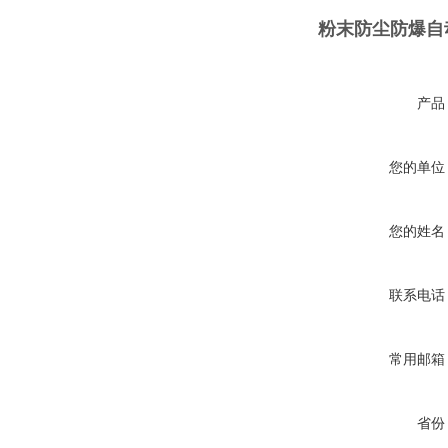
粉末防尘防爆自
产品
您的单位
您的姓名
联系电话
常用邮箱
省份