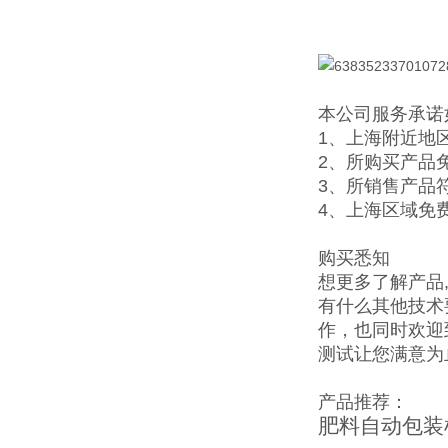
本公司服务承诺
1、上海附近地
2、所购买产品
3、所销售产品
4、上海区域免
购买悉知
想更多了解产品
有什么其他技术
作，也同时欢迎
测试让您满意为
产品推荐：
肥料自动包装