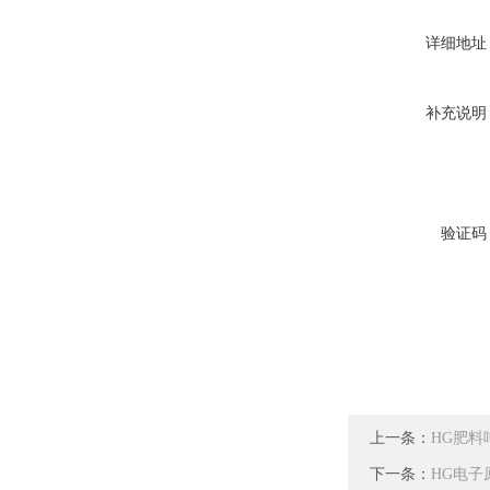
详细地址
补充说明
验证码
上一条：
HG肥料
下一条：
HG电子