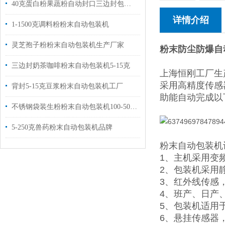
40克蛋白粉果蔬粉自动封口三边封包装机品牌
详情介绍
1-1500克调料粉粉末自动包装机
灵芝孢子粉粉末自动包装机生产厂家
粉末防尘防爆自
三边封奶茶咖啡粉末自动包装机5-15克
上海恒刚工厂生
采用高精度传感
背封5-15克豆浆粉末自动包装机工厂
助能自动完成以
不锈钢袋装生粉粉末自动包装机100-500克
5-250克兽药粉末自动包装机品牌
粉末自动包装机
1、主机采用变
2、包装机采用
3、红外线传感
4、班产、日产
5、包装机适用
6、悬挂传感器