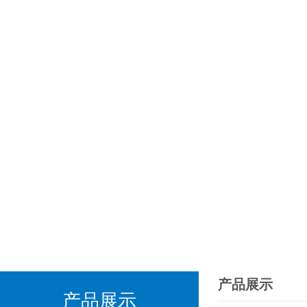
产品展示
产品展示