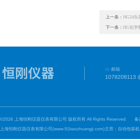
上一条：
HG24
下一条：
HG化学
邮箱
1078208113 
©2026 上海恒刚仪器仪表有限公司 版权所有 All Rights Reserved.
备
上海恒刚仪器仪表有限公司(www.91baozhuangji.com)主营：自