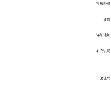
常用邮箱
省份
详细地址
补充说明
验证码