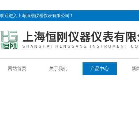
欢迎进入上海恒刚仪器仪表有限公司！
网站首页
关于我们
产品中心
新