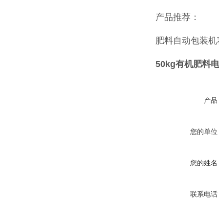
产品推荐：
肥料自动包装机
50kg有机肥料
产品
您的单位
您的姓名
联系电话