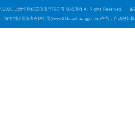
©2026 上海恒刚仪器仪表有限公司 版权所有 All Rights Reserved.
备
上海恒刚仪器仪表有限公司(www.91baozhuangji.com)主营：自