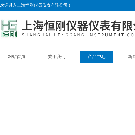
欢迎进入上海恒刚仪器仪表有限公司！
网站首页
关于我们
产品中心
新