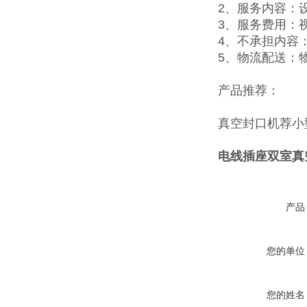
2、服务内容：
3、服务费用：
4、不承担内容
5、物流配送：
产品推荐：
真空封口机
荐
小
电线插座双室真
产品
您的单位
您的姓名