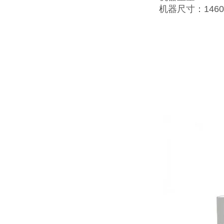
机器尺寸：1460×