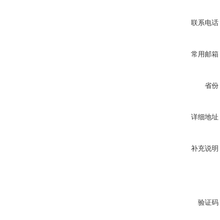
联系电话
常用邮箱
省份
详细地址
补充说明
验证码