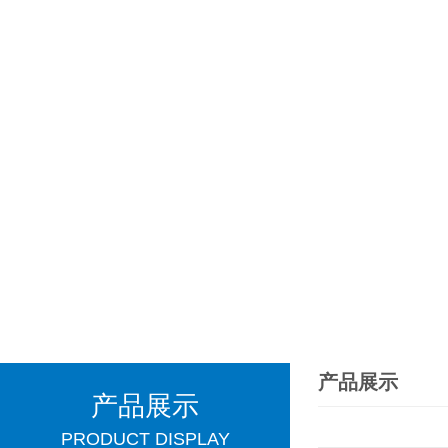
产品展示
产品展示
PRODUCT DISPLAY