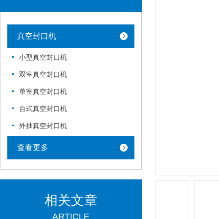
真空封口机
小型真空封口机
双室真空封口机
单室真空封口机
台式真空封口机
外抽真空封口机
查看更多
相关文章
ARTICLE