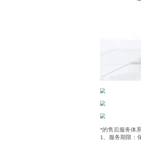
*的售后服务体
1、服务期限：