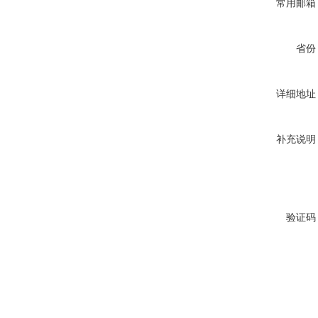
常用邮箱
省份
详细地址
补充说明
验证码