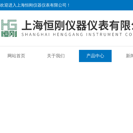
欢迎进入上海恒刚仪器仪表有限公司！
网站首页
关于我们
产品中心
新