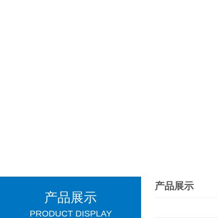
产品展示
产品展示
PRODUCT DISPLAY