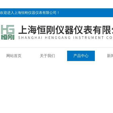
欢迎进入上海恒刚仪器仪表有限公司！
网站首页
关于我们
产品中心
新