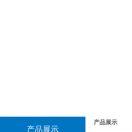
产品展示
产品展示