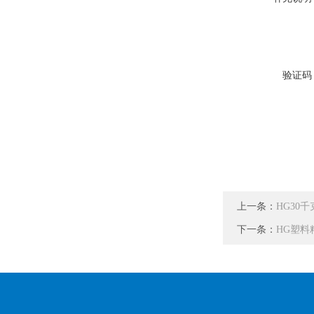
验证码
上一条：
HG30
下一条：
HG塑料