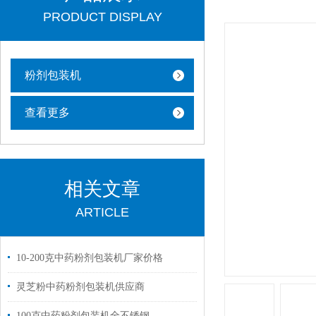
PRODUCT DISPLAY
粉剂包装机
查看更多
相关文章
ARTICLE
10-200克中药粉剂包装机厂家价格
灵芝粉中药粉剂包装机供应商
100克中药粉剂包装机全不锈钢