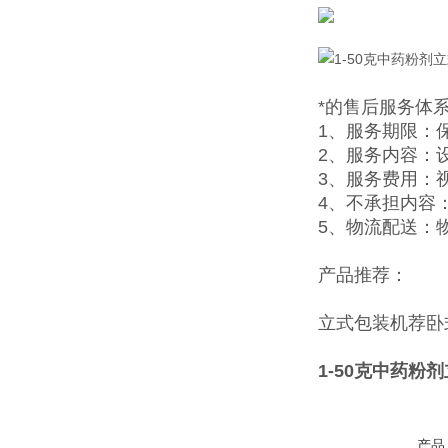
*的售后服务体
1、服务期限：
2、服务内容：
3、服务费用：
4、不承担内容
5、物流配送：
产品推荐：
立式包装机
荐
卧
1-50克中药粉
产品