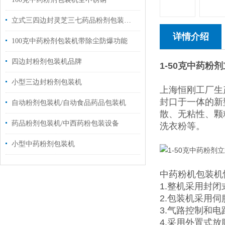
立式三四边封灵芝三七药品粉剂包装机价格
详情介绍
100克中药粉剂包装机带除尘防爆功能
四边封粉剂包装机品牌
1-50克中药粉
小型三边封粉剂包装机
上海恒刚工厂生
封口于一体的新
自动粉剂包装机/自动食品药品包装机
散、无粘性、颗
药品粉剂包装机/中西药粉包装设备
洗衣粉等。
小型中药粉剂包装机
中药粉机包装机
1.整机采用封
2.包装机采用
3.气路控制和
4.采用外置式