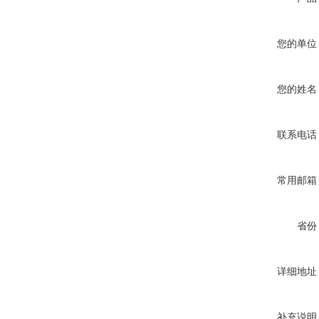
您的单位
您的姓名
联系电话
常用邮箱
省份
详细地址
补充说明