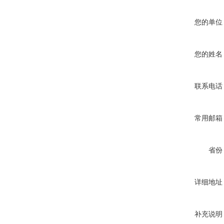
您的单位
您的姓名
联系电话
常用邮箱
省份
详细地址
补充说明