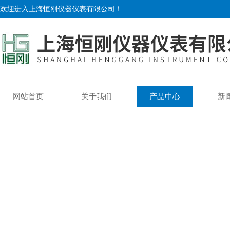
欢迎进入上海恒刚仪器仪表有限公司！
网站首页
关于我们
产品中心
新