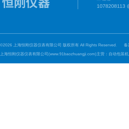
1078208113 
©2026 上海恒刚仪器仪表有限公司 版权所有 All Rights Reserved.
备
上海恒刚仪器仪表有限公司(www.91baozhuangji.com)主营：自