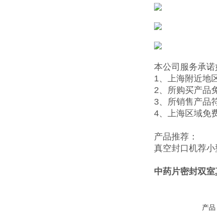
本公司服务承诺
1、上海附近地
2、所购买产品
3、所销售产品
4、上海区域免
产品推荐：
真空封口机
荐
小
中药片密封双室
产品