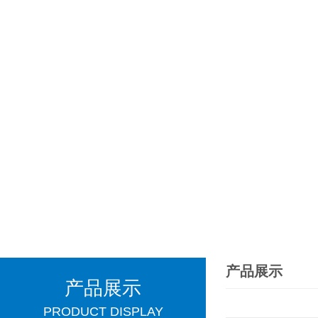
产品展示
产品展示
PRODUCT DISPLAY