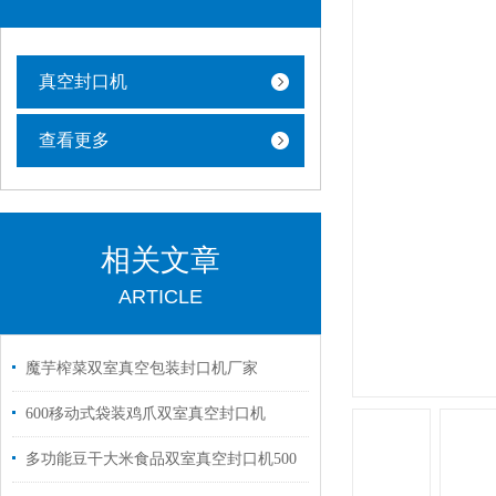
真空封口机
查看更多
相关文章
ARTICLE
魔芋榨菜双室真空包装封口机厂家
600移动式袋装鸡爪双室真空封口机
多功能豆干大米食品双室真空封口机500