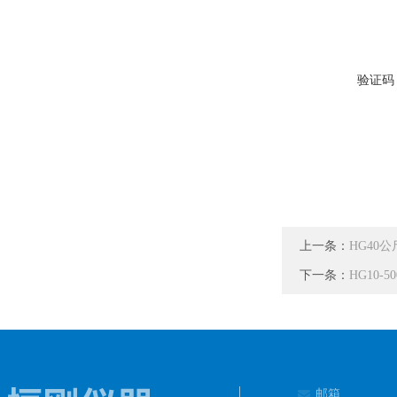
验证码
上一条：
HG40
下一条：
HG10
邮箱