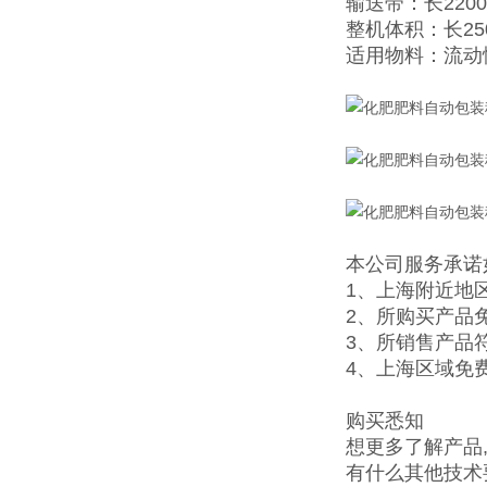
输送带：长2200
整机体积：长25
适用物料：流动
本公司服务承诺
1、上海附近地
2、所购买产品
3、所销售产品
4、上海区域免
购买悉知
想更多了解产品
有什么其他技术