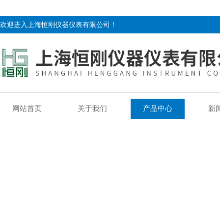
欢迎进入上海恒刚仪器仪表有限公司！
网站首页
关于我们
产品中心
新