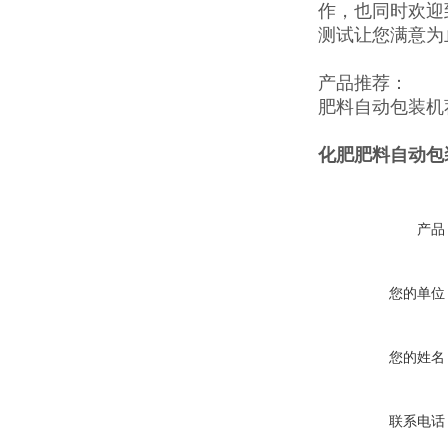
作，也同时欢迎
测试让您满意为
产品推荐：
肥料自动包装机
化肥肥料自动包
产品
您的单位
您的姓名
联系电话