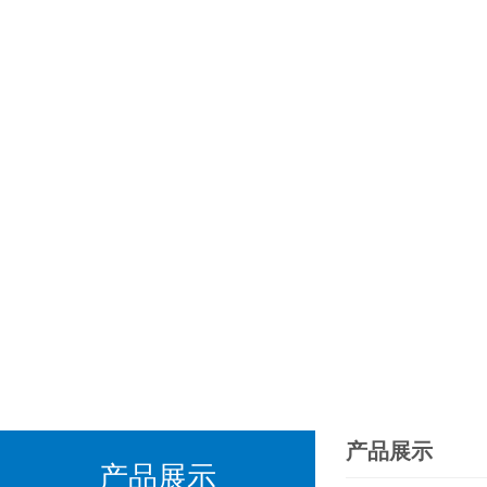
产品展示
产品展示