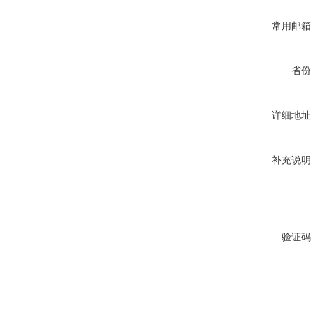
常用邮箱
省份
详细地址
补充说明
验证码