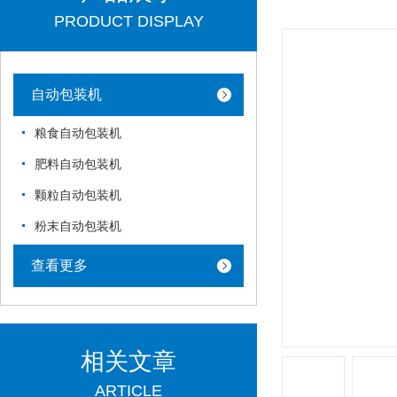
PRODUCT DISPLAY
自动包装机
粮食自动包装机
肥料自动包装机
颗粒自动包装机
粉末自动包装机
查看更多
相关文章
ARTICLE