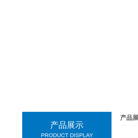
产品
产品展示
PRODUCT DISPLAY