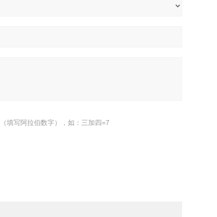
（填写阿拉伯数字），如：三加四=7