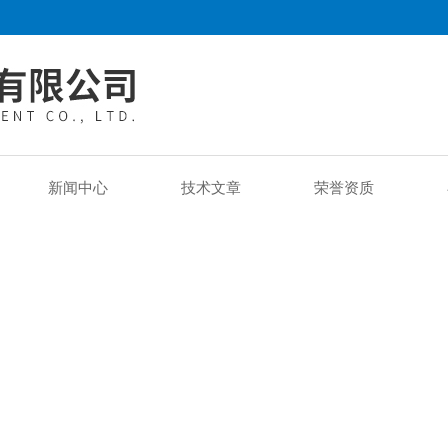
新闻中心
技术文章
荣誉资质