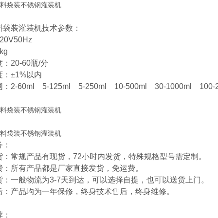
料袋装灌装机技术参数：
0V50Hz
kg
：20-60瓶/分
：±1%以内
-60ml 5-125ml 5-250ml 10-500ml 30-1000ml 100-2
务：
货：常规产品有现货，72小时内发货，特殊规格型号需定制。
费：所有产品都是厂家直接发货，免运费。
货：一般物流为3-7天到达，可以选择自提，也可以送货上门。
后：产品均为一年保修，终身技术售后，终身维修。
荐：