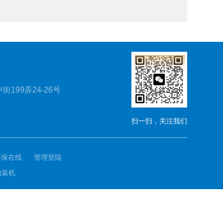
199弄24-26号
扫一扫，关注我们
环保在线
管理登陆
包装机