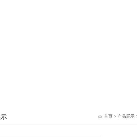
展示
>
首页
产品展示