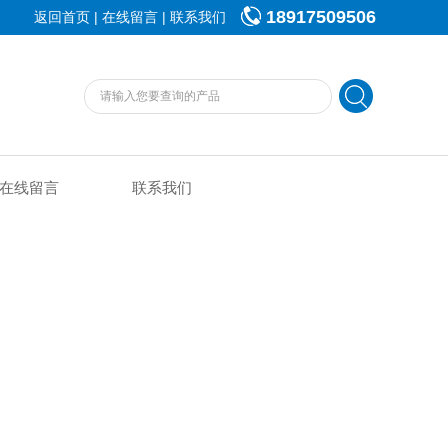
18917509506
|
|
返回首页
在线留言
联系我们
在线留言
联系我们