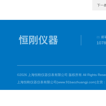
下一
邮
107
©2026 上海恒刚仪器仪表有限公司 版权所有 All Rights Reser
上海恒刚仪器仪表有限公司(www.91baozhuangji.c