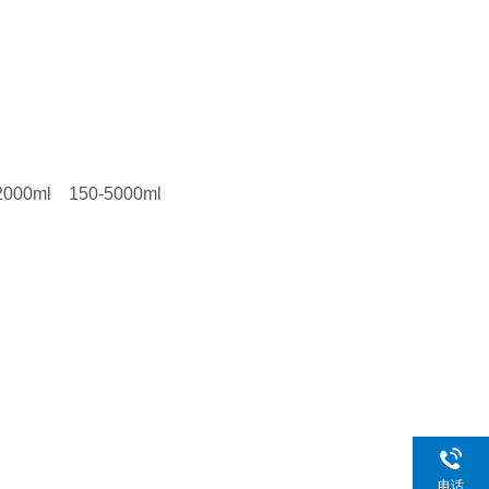
000ml 150-5000ml
电话