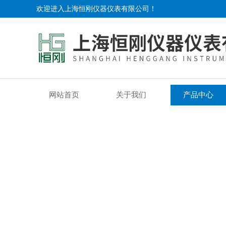
欢迎进入上海恒刚仪器仪表有限公司！
网站首页
关于我们
产品中心