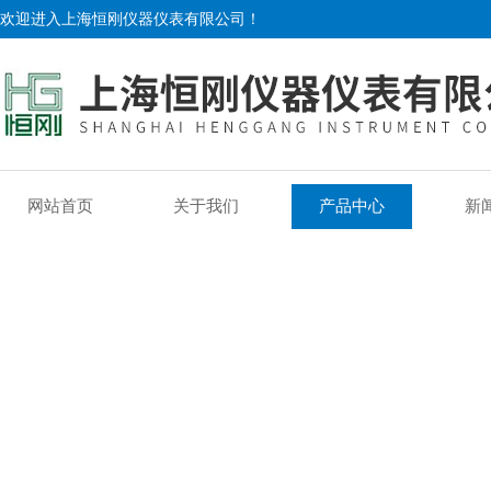
欢迎进入上海恒刚仪器仪表有限公司！
网站首页
关于我们
产品中心
新