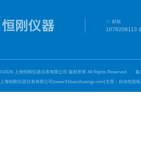
邮箱
1078208113 
©2026 上海恒刚仪器仪表有限公司 版权所有 All Rights Reserved.
备
上海恒刚仪器仪表有限公司(www.91baozhuangji.com)主营：自