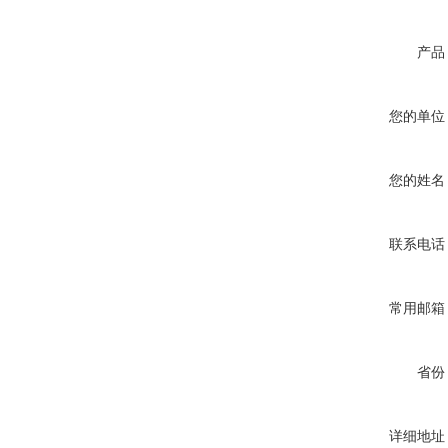
产品
您的单位
您的姓名
联系电话
常用邮箱
省份
详细地址