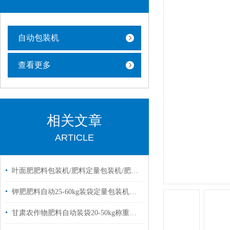
自动包装机
查看更多
相关文章
ARTICLE
叶面肥肥料包装机/肥料定量包装机/肥料称重包装机
钾肥肥料自动25-60kg装袋定量包装机简单操作
甘肃农作物肥料自动装袋20-50kg称重电子包装机厂家定制