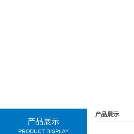
产品展示
产品展示
PRODUCT DISPLAY