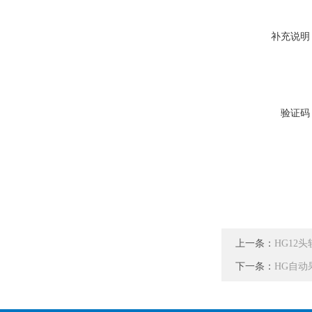
补充说明
验证码
上一条：
HG12
下一条：
HG自动