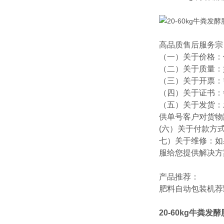
高品质售后服务宗
（一）关于价格：
（二）关于质量：
（三）关于开票：
（四）关于证书：
（五）关于发货：
供单号客户对货物
(六）关于付款方
七）关于维修：如
服给您提供解决方
产品推荐：
肥料自动包装机
荐
20-60kg牛粪