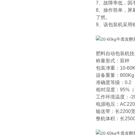
7、故障率低，因
8、操作简单，屏
了然。
9、该包装机采用
肥料自动包装机技
称量形式：双秤
包装净重：10-60K
设备重量：800Kg
准确度等级：0.2
相对湿度：95%
工作环境温度：-2
电源电压：AC220
输送带：长2200宽
整机体积：长250