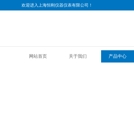
欢迎进入上海恒刚仪器仪表有限公司！
网站首页
关于我们
产品中心