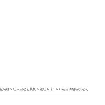
>
> 铜粉粉末10-30kg自动包装机定制
包装机
粉末自动包装机