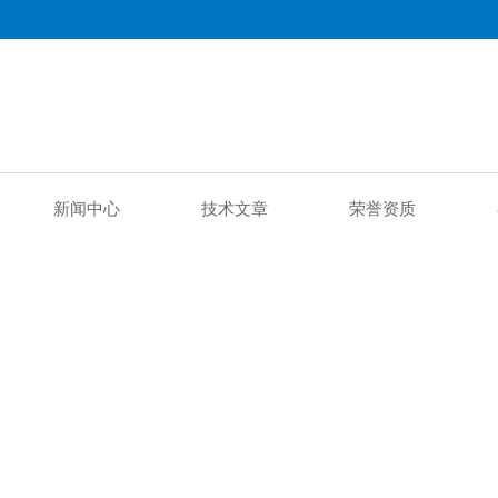
新闻中心
技术文章
荣誉资质