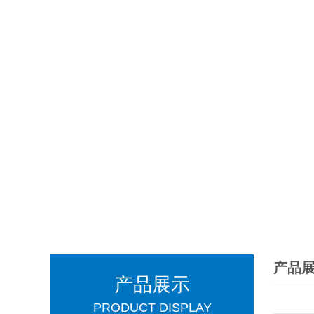
产品
产品展示
PRODUCT DISPLAY