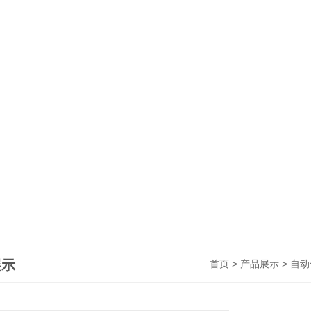
展示
>
>
首页
产品展示
自动