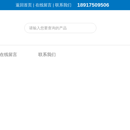
18917509506
|
|
返回首页
在线留言
联系我们
在线留言
联系我们