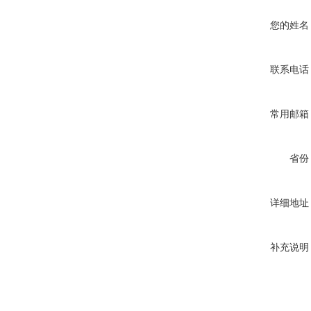
您的姓名
联系电话
常用邮箱
省份
详细地址
补充说明