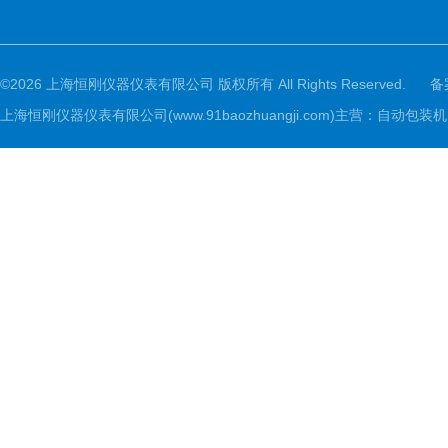
©2026 上海恒刚仪器仪表有限公司 版权所有 All Rights Reserved.
备
上海恒刚仪器仪表有限公司(www.91baozhuangji.com)主营：自