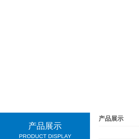
产品展示
产品展示
PRODUCT DISPLAY