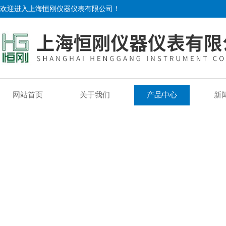
欢迎进入上海恒刚仪器仪表有限公司！
网站首页
关于我们
产品中心
新