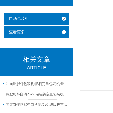
自动包装机
查看更多
相关文章
ARTICLE
叶面肥肥料包装机/肥料定量包装机/肥料称重包装机
钾肥肥料自动25-60kg装袋定量包装机简单操作
甘肃农作物肥料自动装袋20-50kg称重电子包装机厂家定制