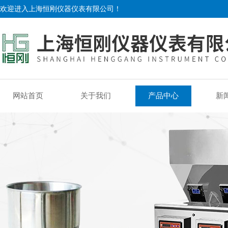
欢迎进入上海恒刚仪器仪表有限公司！
网站首页
关于我们
产品中心
新