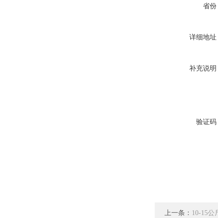
省份
详细地址
补充说明
验证码
上一条：
10-1