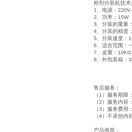
粉剂分装机技术
1、电源：220V-2
2、功率：15W
3、分装的重量：1
4、分装的精度：
5、分装速度：1
6、适合范围：
7、皮重：10KG
8、外包装箱：38*
售后服务：
（1）服务期限
（2）服务内容
（3）服务费用
（4）不承担内
产品推荐：