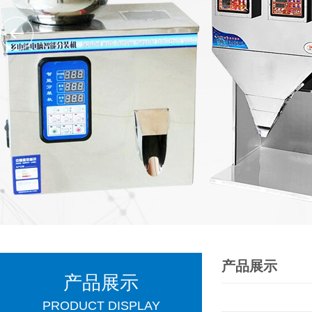
产品展示
产品展示
PRODUCT DISPLAY