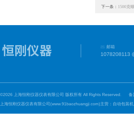
下一条：
1500
邮箱
1078208113 
©2026 上海恒刚仪器仪表有限公司 版权所有 All Rights Reserved.
备
上海恒刚仪器仪表有限公司(www.91baozhuangji.com)主营：自