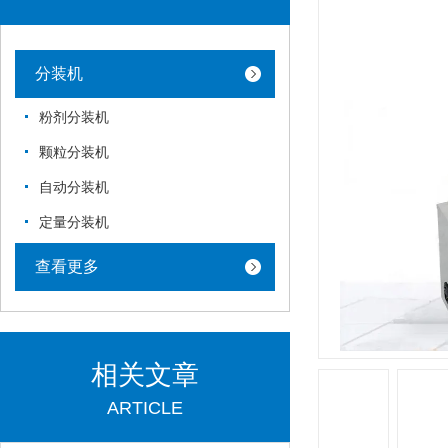
分装机
粉剂分装机
颗粒分装机
自动分装机
定量分装机
查看更多
相关文章
ARTICLE